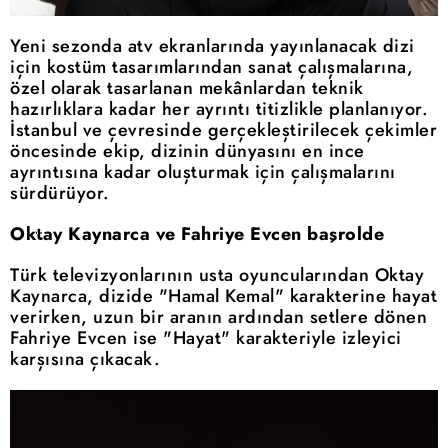
Yeni sezonda atv ekranlarında yayınlanacak dizi
için kostüm tasarımlarından sanat çalışmalarına,
özel olarak tasarlanan mekânlardan teknik
hazırlıklara kadar her ayrıntı titizlikle planlanıyor.
İstanbul ve çevresinde gerçekleştirilecek çekimler
öncesinde ekip, dizinin dünyasını en ince
ayrıntısına kadar oluşturmak için çalışmalarını
sürdürüyor.
Oktay Kaynarca ve Fahriye Evcen başrolde
Türk televizyonlarının usta oyuncularından Oktay
Kaynarca, dizide "Hamal Kemal" karakterine hayat
verirken, uzun bir aranın ardından setlere dönen
Fahriye Evcen ise "Hayat" karakteriyle izleyici
karşısına çıkacak.