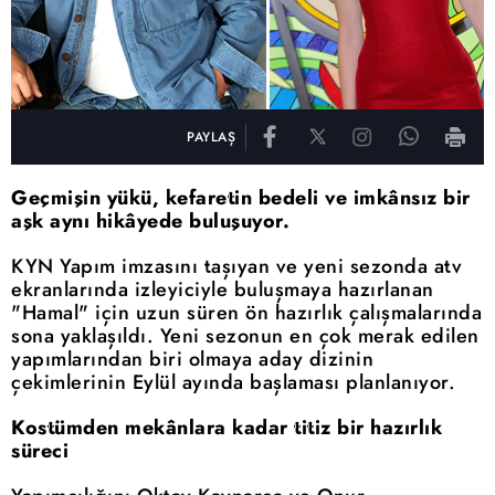
PAYLAŞ
Geçmişin yükü, kefaretin bedeli ve imkânsız bir
aşk aynı hikâyede buluşuyor.
KYN Yapım imzasını taşıyan ve yeni sezonda atv
ekranlarında izleyiciyle buluşmaya hazırlanan
"Hamal" için uzun süren ön hazırlık çalışmalarında
sona yaklaşıldı. Yeni sezonun en çok merak edilen
yapımlarından biri olmaya aday dizinin
çekimlerinin Eylül ayında başlaması planlanıyor.
Kostümden mekânlara kadar titiz bir hazırlık
süreci