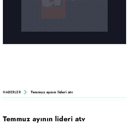
HABERLER
Temmuz ayının lideri atv
Temmuz ayının lideri atv