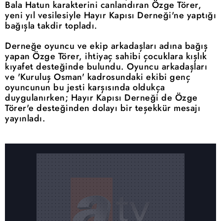
Bala Hatun karakterini canlandıran Özge Törer,
yeni yıl vesilesiyle Hayır Kapısı Derneği'ne yaptığı
bağışla takdir topladı.
Derneğe oyuncu ve ekip arkadaşları adına bağış
yapan Özge Törer, ihtiyaç sahibi çocuklara kışlık
kıyafet desteğinde bulundu. Oyuncu arkadaşları
ve 'Kuruluş Osman' kadrosundaki ekibi genç
oyuncunun bu jesti karşısında oldukça
duygulanırken; Hayır Kapısı Derneği de Özge
Törer'e desteğinden dolayı bir teşekkür mesajı
yayınladı.