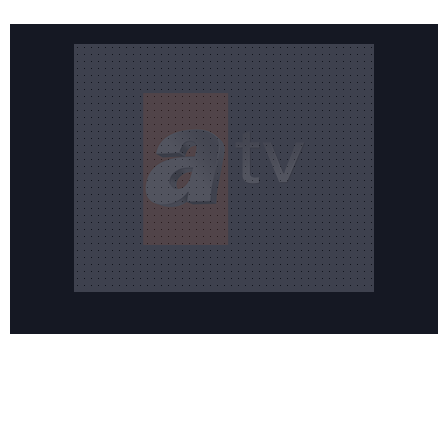
Reddet