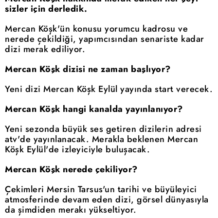
sizler için derledik.
Mercan Köşk'ün konusu yorumcu kadrosu ve
nerede çekildiği, yapımcısından senariste kadar
dizi merak ediliyor.
Mercan Köşk dizisi ne zaman başlıyor?
Yeni dizi Mercan Köşk Eylül yayında start verecek.
Mercan Köşk hangi kanalda yayınlanıyor?
Yeni sezonda büyük ses getiren dizilerin adresi
atv'de yayınlanacak. Merakla beklenen Mercan
Köşk Eylül'de izleyiciyle buluşacak.
Mercan Köşk nerede çekiliyor?
Çekimleri Mersin Tarsus'un tarihi ve büyüleyici
atmosferinde devam eden dizi, görsel dünyasıyla
da şimdiden merakı yükseltiyor.