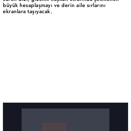
büyük hesaplaşmayı ve derin aile sırlarını
ekranlara taşıyacak.