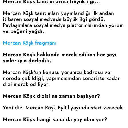
Mercan Köşk tanıtımlarına büyük ilgi...
Mercan Köşk tanıtımları yayınlandığı ilk andan
itibaren sosyal medyada büyük ilgi gördü.
Paylaşımlara sosyal medya platformlarından yorum
ve beğeni yağdı.
Mercan Köşk fragmanı
Mercan Köşk hakkında merak ediken her şeyi
sizler için derledik.
Mercan Köşk'ün konusu yorumcu kadrosu ve
nerede çekildiği, yapımcısından senariste kadar
dizi merak ediliyor.
Mercan Köşk dizisi ne zaman başlıyor?
Yeni dizi Mercan Köşk Eylül yayında start verecek.
Mercan Köşk hangi kanalda yayınlanıyor?