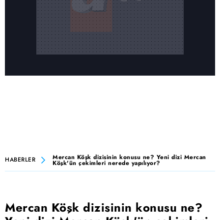
Mercan Köşk dizisinin konusu ne? Yeni dizi Mercan
HABERLER
Köşk'ün çekimleri nerede yapılıyor?
Mercan Köşk dizisinin konusu ne?