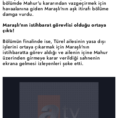
bölümde Mahur'u kararından vazgeçirmek için
havaalanına giden Maraşlı'nın aşk itirafı bölüme
damga vurdu.
Maraşlı'nın istihbarat görevlisi olduğu ortaya
çıktı!
Bölümün finalinde ise, Türel ailesinin yasa dışı
işlerini ortaya çıkarmak için Maraşlı'nın
istihbaratta görev aldığı ve ailenin içine Mahur
üzerinden girmeye karar verildiği sahnenin
ekrana gelmesi izleyenleri şoke etti.