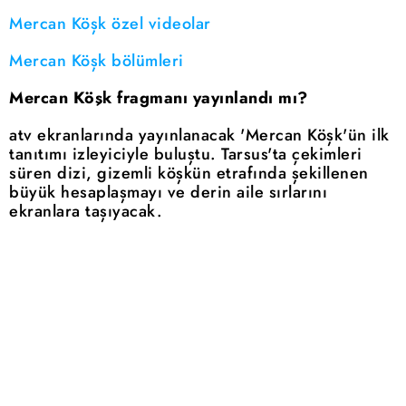
Mercan Köşk özel videolar
Mercan Köşk bölümleri
Mercan Köşk fragmanı yayınlandı mı?
atv ekranlarında yayınlanacak 'Mercan Köşk'ün ilk
tanıtımı izleyiciyle buluştu. Tarsus'ta çekimleri
süren dizi, gizemli köşkün etrafında şekillenen
büyük hesaplaşmayı ve derin aile sırlarını
ekranlara taşıyacak.