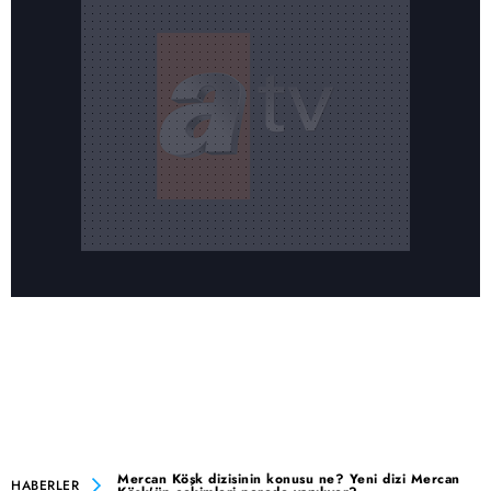
Mercan Köşk dizisinin konusu ne? Yeni dizi Mercan
HABERLER