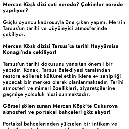
Mercan Köşk dizi seti nerede? Çekimler nerede
yapılıyor?
Güçlü oyuncu kadrosuyla öne çıkan yapım, Mersin
Tarsus'un tarihi ve büyüleyici atmosferinde
çekiliyor.
Mercan Köşk dizisi Tarsus'ta tarihi Hayyürnisa
Konağı'nda çekiliyor!
Tarsus'un tarihi dokusunu yansıtan önemli bir
yapıdır. Konak, Tarsus Belediyesi tarafından
restore edilerek kültürel etkinliklere ev sahipliği
yapacak bir merkez olarak planlanmaktadır. Tarihi
atmosferi ve mimari özellikleri, ziyaretçilerine
geçmişe yolculuk hissi sunmaktadır.
Görsel şölen sunan Mercan Köşk'te Çukurova
atmosferi ve portakal bahçeleri göz alıyor!
Portakal bahçelerinden yükselen bir intikam ve