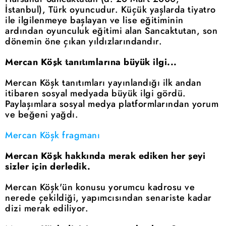
İstanbul), Türk oyuncudur. Küçük yaşlarda tiyatro
ile ilgilenmeye başlayan ve lise eğitiminin
ardından oyunculuk eğitimi alan Sancaktutan, son
dönemin öne çıkan yıldızlarındandır.
Mercan Köşk tanıtımlarına büyük ilgi...
Mercan Köşk tanıtımları yayınlandığı ilk andan
itibaren sosyal medyada büyük ilgi gördü.
Paylaşımlara sosyal medya platformlarından yorum
ve beğeni yağdı.
Mercan Köşk fragmanı
Mercan Köşk hakkında merak ediken her şeyi
sizler için derledik.
Mercan Köşk'ün konusu yorumcu kadrosu ve
nerede çekildiği, yapımcısından senariste kadar
dizi merak ediliyor.