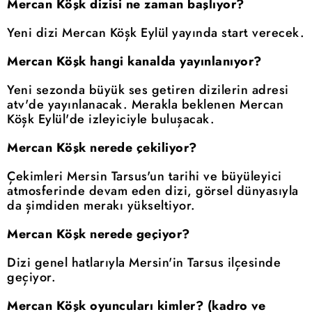
Mercan Köşk dizisi ne zaman başlıyor?
Yeni dizi Mercan Köşk Eylül yayında start verecek.
Mercan Köşk hangi kanalda yayınlanıyor?
Yeni sezonda büyük ses getiren dizilerin adresi
atv'de yayınlanacak. Merakla beklenen Mercan
Köşk Eylül'de izleyiciyle buluşacak.
Mercan Köşk nerede çekiliyor?
Çekimleri Mersin Tarsus'un tarihi ve büyüleyici
atmosferinde devam eden dizi, görsel dünyasıyla
da şimdiden merakı yükseltiyor.
Mercan Köşk nerede geçiyor?
Dizi genel hatlarıyla Mersin'in Tarsus ilçesinde
geçiyor.
Mercan Köşk oyuncuları kimler? (kadro ve