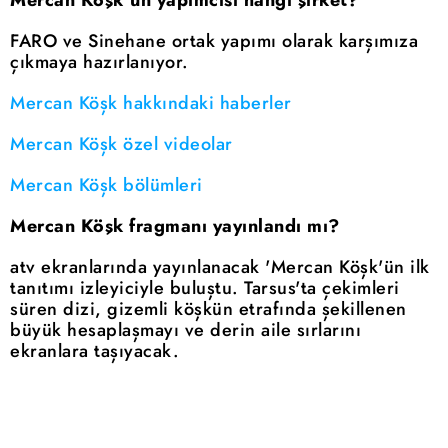
FARO ve Sinehane ortak yapımı olarak karşımıza
çıkmaya hazırlanıyor.
Mercan Köşk hakkındaki haberler
Mercan Köşk özel videolar
Mercan Köşk bölümleri
Mercan Köşk fragmanı yayınlandı mı?
atv ekranlarında yayınlanacak 'Mercan Köşk'ün ilk
tanıtımı izleyiciyle buluştu. Tarsus'ta çekimleri
süren dizi, gizemli köşkün etrafında şekillenen
büyük hesaplaşmayı ve derin aile sırlarını
ekranlara taşıyacak.