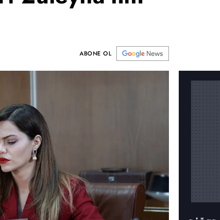
ABONE OL