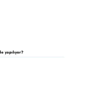
e yapılıyor?