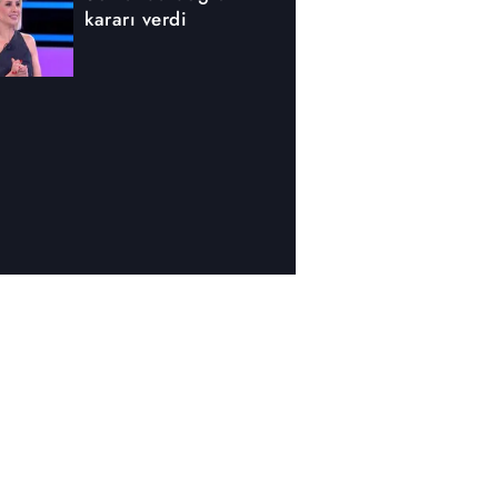
kararı verdi