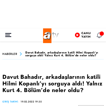
CANLI
YAYIN
Davut Bahadır, arkadaşlarının katili Hilmi Kopanlı’yı
HABERLER
sorguya aldı! Yalnız Kurt 4. Bölüm’de neler oldu?
Davut Bahadır, arkadaşlarının katili
Hilmi Kopanlı’yı sorguya aldı! Yalnız
Kurt 4. Bölüm’de neler oldu?
GİRİŞ TARİHİ:
19.02.2022 19:35