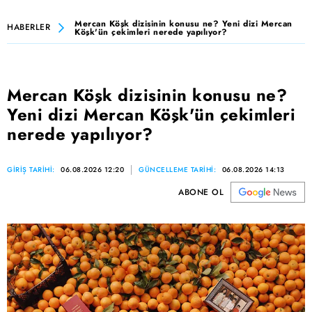
Mercan Köşk dizisinin konusu ne? Yeni dizi Mercan
HABERLER
Köşk'ün çekimleri nerede yapılıyor?
Mercan Köşk dizisinin konusu ne?
Yeni dizi Mercan Köşk'ün çekimleri
nerede yapılıyor?
GİRİŞ TARİHİ:
06.08.2026 12:20
GÜNCELLEME TARİHİ:
06.08.2026 14:13
ABONE OL