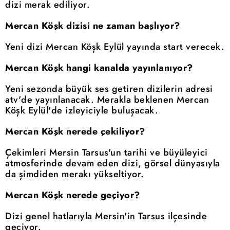
dizi merak ediliyor.
Mercan Köşk dizisi ne zaman başlıyor?
Yeni dizi Mercan Köşk Eylül yayında start verecek.
Mercan Köşk hangi kanalda yayınlanıyor?
Yeni sezonda büyük ses getiren dizilerin adresi
atv'de yayınlanacak. Merakla beklenen Mercan
Köşk Eylül'de izleyiciyle buluşacak.
Mercan Köşk nerede çekiliyor?
Çekimleri Mersin Tarsus'un tarihi ve büyüleyici
atmosferinde devam eden dizi, görsel dünyasıyla
da şimdiden merakı yükseltiyor.
Mercan Köşk nerede geçiyor?
Dizi genel hatlarıyla Mersin'in Tarsus ilçesinde
geçiyor.