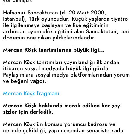
yer almıştır.
Hafsanur Sancaktutan (d. 20 Mart 2000,
İstanbul), Türk oyuncudur. Küçük yaşlarda tiyatro
ile ilgilenmeye başlayan ve lise eğitiminin
ardından oyunculuk eğitimi alan Sancaktutan, son
dönemin öne çıkan yıldızlarındandır.
Mercan Köşk tanıtımlarına büyük ilgi...
Mercan Köşk tanıtımları yayınlandığı ilk andan
itibaren sosyal medyada büyük ilgi gördü.
Paylaşımlara sosyal medya platformlarından yorum
ve beğeni yağdı.
Mercan Köşk fragmanı
Mercan Köşk hakkında merak ediken her şeyi
sizler için derledik.
Mercan Köşk'ün konusu yorumcu kadrosu ve
nerede çekildiği, yapımcısından senariste kadar