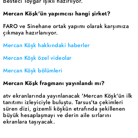
besteci Toygar Işıklı hazırlıyor.
Mercan Köşk'ün yapımcısı hangi şirket?
FARO ve Sinehane ortak yapımı olarak karşımıza
çıkmaya hazırlanıyor.
Mercan Köşk hakkındaki haberler
Mercan Köşk özel videolar
Mercan Köşk bölümleri
Mercan Köşk fragmanı yayınlandı mı?
atv ekranlarında yayınlanacak 'Mercan Köşk'ün ilk
tanıtımı izleyiciyle buluştu. Tarsus'ta çekimleri
süren dizi, gizemli köşkün etrafında şekillenen
büyük hesaplaşmayı ve derin aile sırlarını
ekranlara taşıyacak.