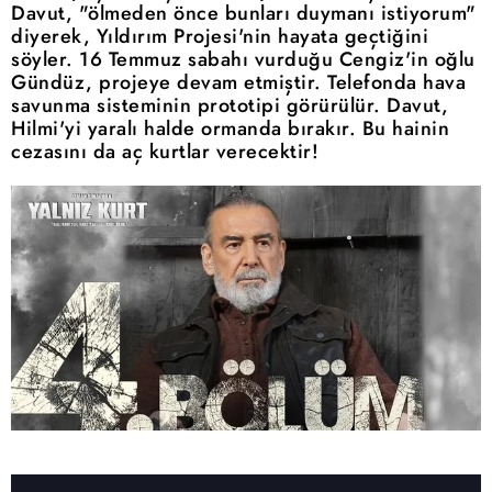
Davut, "ölmeden önce bunları duymanı istiyorum"
diyerek, Yıldırım Projesi'nin hayata geçtiğini
söyler. 16 Temmuz sabahı vurduğu Cengiz'in oğlu
Gündüz, projeye devam etmiştir. Telefonda hava
savunma sisteminin prototipi görürülür. Davut,
Hilmi'yi yaralı halde ormanda bırakır. Bu hainin
cezasını da aç kurtlar verecektir!