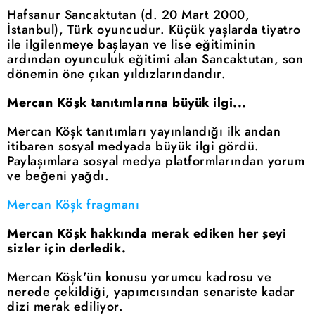
Hafsanur Sancaktutan (d. 20 Mart 2000,
İstanbul), Türk oyuncudur. Küçük yaşlarda tiyatro
ile ilgilenmeye başlayan ve lise eğitiminin
ardından oyunculuk eğitimi alan Sancaktutan, son
dönemin öne çıkan yıldızlarındandır.
Mercan Köşk tanıtımlarına büyük ilgi...
Mercan Köşk tanıtımları yayınlandığı ilk andan
itibaren sosyal medyada büyük ilgi gördü.
Paylaşımlara sosyal medya platformlarından yorum
ve beğeni yağdı.
Mercan Köşk fragmanı
Mercan Köşk hakkında merak ediken her şeyi
sizler için derledik.
Mercan Köşk'ün konusu yorumcu kadrosu ve
nerede çekildiği, yapımcısından senariste kadar
dizi merak ediliyor.