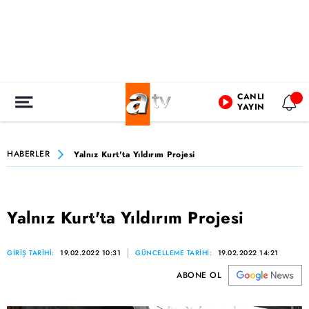
CANLI
YAYIN
HABERLER
Yalnız Kurt'ta Yıldırım Projesi
Yalnız Kurt'ta Yıldırım Projesi
GİRİŞ TARİHİ:
19.02.2022 10:31
GÜNCELLEME TARİHİ:
19.02.2022 14:21
ABONE OL