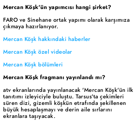
Mercan Köşk'ün yapımcısı hangi şirket?
FARO ve Sinehane ortak yapımı olarak karşımıza
çıkmaya hazırlanıyor.
Mercan Köşk hakkındaki haberler
Mercan Köşk özel videolar
Mercan Köşk bölümleri
Mercan Köşk fragmanı yayınlandı mı?
atv ekranlarında yayınlanacak 'Mercan Köşk'ün ilk
tanıtımı izleyiciyle buluştu. Tarsus'ta çekimleri
süren dizi, gizemli köşkün etrafında şekillenen
büyük hesaplaşmayı ve derin aile sırlarını
ekranlara taşıyacak.