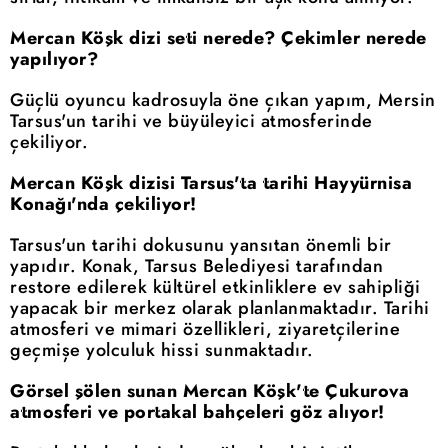
Mercan Köşk dizi seti nerede? Çekimler nerede
yapılıyor?
Güçlü oyuncu kadrosuyla öne çıkan yapım, Mersin
Tarsus'un tarihi ve büyüleyici atmosferinde
çekiliyor.
Mercan Köşk dizisi Tarsus'ta tarihi Hayyürnisa
Konağı'nda çekiliyor!
Tarsus'un tarihi dokusunu yansıtan önemli bir
yapıdır. Konak, Tarsus Belediyesi tarafından
restore edilerek kültürel etkinliklere ev sahipliği
yapacak bir merkez olarak planlanmaktadır. Tarihi
atmosferi ve mimari özellikleri, ziyaretçilerine
geçmişe yolculuk hissi sunmaktadır.
Görsel şölen sunan Mercan Köşk'te Çukurova
atmosferi ve portakal bahçeleri göz alıyor!