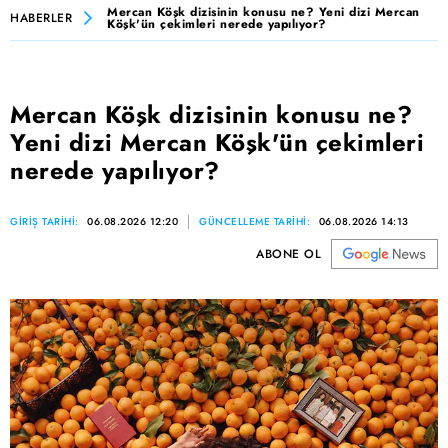
Mercan Köşk dizisinin konusu ne? Yeni dizi Mercan
HABERLER
Köşk'ün çekimleri nerede yapılıyor?
Mercan Köşk dizisinin konusu ne?
Yeni dizi Mercan Köşk'ün çekimleri
nerede yapılıyor?
GİRİŞ TARİHİ:
06.08.2026 12:20
GÜNCELLEME TARİHİ:
06.08.2026 14:13
ABONE OL