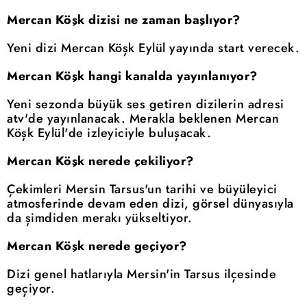
Mercan Köşk dizisi ne zaman başlıyor?
Yeni dizi Mercan Köşk Eylül yayında start verecek.
Mercan Köşk hangi kanalda yayınlanıyor?
Yeni sezonda büyük ses getiren dizilerin adresi
atv'de yayınlanacak. Merakla beklenen Mercan
Köşk Eylül'de izleyiciyle buluşacak.
Mercan Köşk nerede çekiliyor?
Çekimleri Mersin Tarsus'un tarihi ve büyüleyici
atmosferinde devam eden dizi, görsel dünyasıyla
da şimdiden merakı yükseltiyor.
Mercan Köşk nerede geçiyor?
Dizi genel hatlarıyla Mersin'in Tarsus ilçesinde
geçiyor.