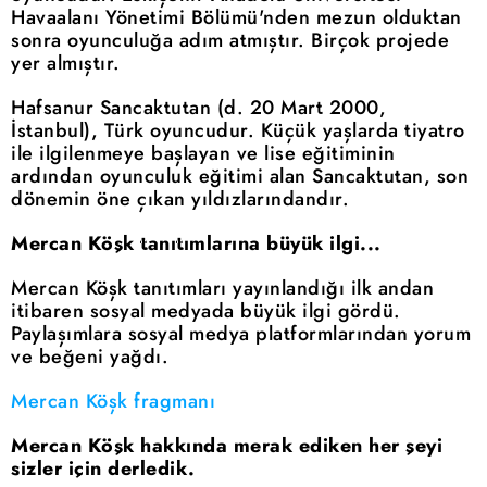
Havaalanı Yönetimi Bölümü'nden mezun olduktan
sonra oyunculuğa adım atmıştır. Birçok projede
yer almıştır.
Hafsanur Sancaktutan (d. 20 Mart 2000,
İstanbul), Türk oyuncudur. Küçük yaşlarda tiyatro
ile ilgilenmeye başlayan ve lise eğitiminin
ardından oyunculuk eğitimi alan Sancaktutan, son
dönemin öne çıkan yıldızlarındandır.
Mercan Köşk tanıtımlarına büyük ilgi...
Mercan Köşk tanıtımları yayınlandığı ilk andan
itibaren sosyal medyada büyük ilgi gördü.
Paylaşımlara sosyal medya platformlarından yorum
ve beğeni yağdı.
Mercan Köşk fragmanı
Mercan Köşk hakkında merak ediken her şeyi
sizler için derledik.