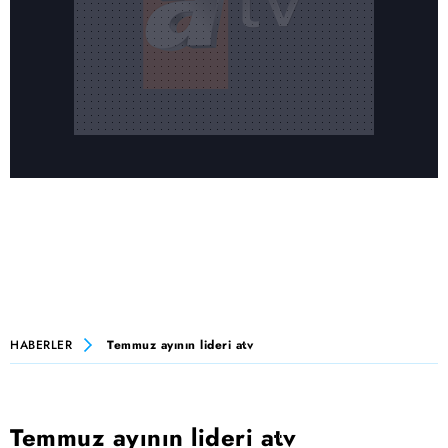
HABERLER
Temmuz ayının lideri atv
Temmuz ayının lideri atv