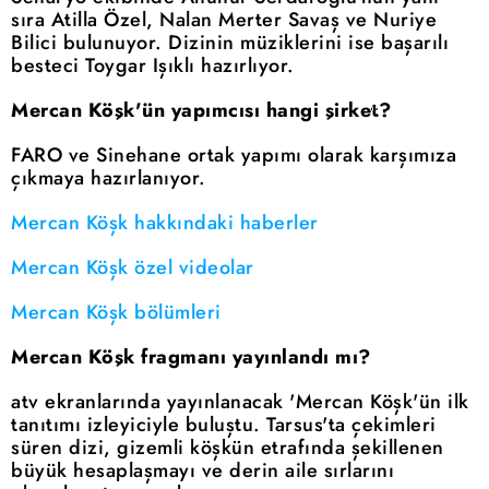
sıra Atilla Özel, Nalan Merter Savaş ve Nuriye
Bilici bulunuyor. Dizinin müziklerini ise başarılı
besteci Toygar Işıklı hazırlıyor.
Mercan Köşk'ün yapımcısı hangi şirket?
FARO ve Sinehane ortak yapımı olarak karşımıza
çıkmaya hazırlanıyor.
Mercan Köşk hakkındaki haberler
Mercan Köşk özel videolar
Mercan Köşk bölümleri
Mercan Köşk fragmanı yayınlandı mı?
atv ekranlarında yayınlanacak 'Mercan Köşk'ün ilk
tanıtımı izleyiciyle buluştu. Tarsus'ta çekimleri
süren dizi, gizemli köşkün etrafında şekillenen
büyük hesaplaşmayı ve derin aile sırlarını