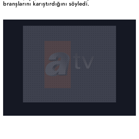
branşlarını karıştırdığını söyledi.