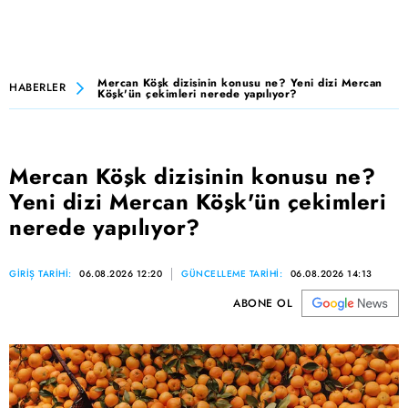
Mercan Köşk dizisinin konusu ne? Yeni dizi Mercan
HABERLER
Köşk'ün çekimleri nerede yapılıyor?
Mercan Köşk dizisinin konusu ne?
Yeni dizi Mercan Köşk'ün çekimleri
nerede yapılıyor?
GİRİŞ TARİHİ:
06.08.2026 12:20
GÜNCELLEME TARİHİ:
06.08.2026 14:13
ABONE OL