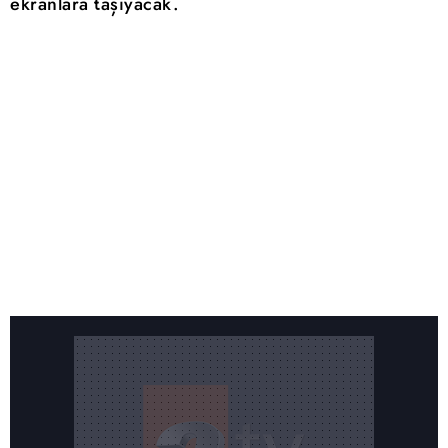
ekranlara taşıyacak.