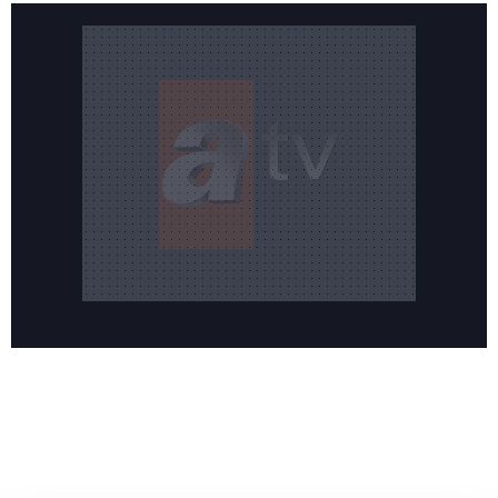
Reddet