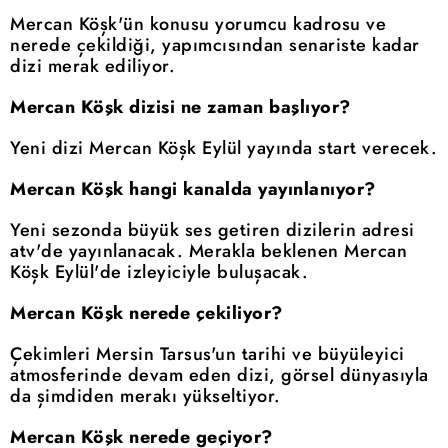
Mercan Köşk'ün konusu yorumcu kadrosu ve
nerede çekildiği, yapımcısından senariste kadar
dizi merak ediliyor.
Mercan Köşk dizisi ne zaman başlıyor?
Yeni dizi Mercan Köşk Eylül yayında start verecek.
Mercan Köşk hangi kanalda yayınlanıyor?
Yeni sezonda büyük ses getiren dizilerin adresi
atv'de yayınlanacak. Merakla beklenen Mercan
Köşk Eylül'de izleyiciyle buluşacak.
Mercan Köşk nerede çekiliyor?
Çekimleri Mersin Tarsus'un tarihi ve büyüleyici
atmosferinde devam eden dizi, görsel dünyasıyla
da şimdiden merakı yükseltiyor.
Mercan Köşk nerede geçiyor?