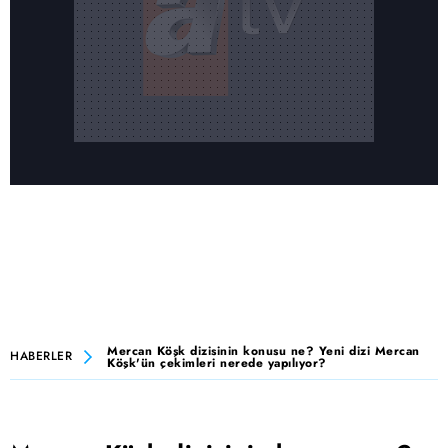
Mercan Köşk dizisinin konusu ne? Yeni dizi Mercan
HABERLER
Köşk'ün çekimleri nerede yapılıyor?