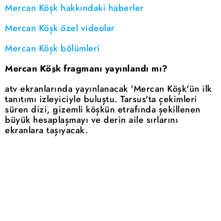
Mercan Köşk hakkındaki haberler
Mercan Köşk özel videolar
Mercan Köşk bölümleri
Mercan Köşk fragmanı yayınlandı mı?
atv ekranlarında yayınlanacak 'Mercan Köşk'ün ilk
tanıtımı izleyiciyle buluştu. Tarsus'ta çekimleri
süren dizi, gizemli köşkün etrafında şekillenen
büyük hesaplaşmayı ve derin aile sırlarını
ekranlara taşıyacak.