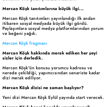
Mercan Köşk tanıtımlarına büyük ilgi...
Mercan Köşk tanıtımları yayınlandığı ilk andan
itibaren sosyal medyada büyük ilgi gördü.
Paylaşımlara sosyal medya platformlarından yorum
ve beğeni yağdı.
Mercan Köşk fragmanı
Mercan Köşk hakkında merak ediken her şeyi
sizler için derledik.
Mercan Köşk'ün konusu yorumcu kadrosu ve
nerede çekildiği, yapımcısından senariste kadar
dizi merak ediliyor.
Mercan Köşk dizisi ne zaman başlıyor?
Yeni dizi Mercan Köşk Eylül yayında start verecek.