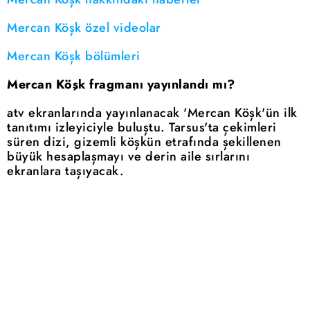
Mercan Köşk özel videolar
Mercan Köşk bölümleri
Mercan Köşk fragmanı yayınlandı mı?
atv ekranlarında yayınlanacak 'Mercan Köşk'ün ilk
tanıtımı izleyiciyle buluştu. Tarsus'ta çekimleri
süren dizi, gizemli köşkün etrafında şekillenen
büyük hesaplaşmayı ve derin aile sırlarını
ekranlara taşıyacak.