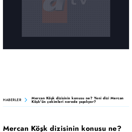
Mercan Köşk dizisinin konusu ne? Yeni dizi Mercan
HABERLER
Köşk'ün çekimleri nerede yapılıyor?
Mercan Köşk dizisinin konusu ne?