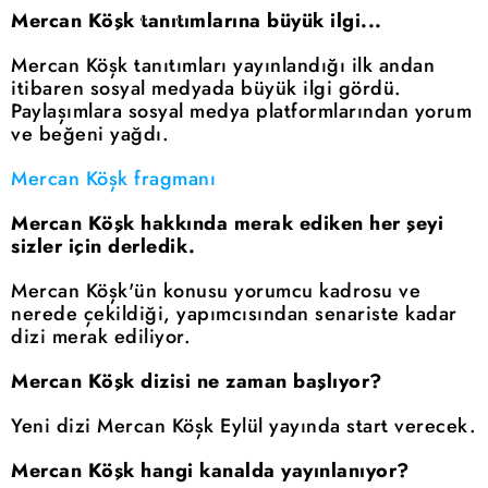
Mercan Köşk tanıtımlarına büyük ilgi...
Mercan Köşk tanıtımları yayınlandığı ilk andan
itibaren sosyal medyada büyük ilgi gördü.
Paylaşımlara sosyal medya platformlarından yorum
ve beğeni yağdı.
Mercan Köşk fragmanı
Mercan Köşk hakkında merak ediken her şeyi
sizler için derledik.
Mercan Köşk'ün konusu yorumcu kadrosu ve
nerede çekildiği, yapımcısından senariste kadar
dizi merak ediliyor.
Mercan Köşk dizisi ne zaman başlıyor?
Yeni dizi Mercan Köşk Eylül yayında start verecek.
Mercan Köşk hangi kanalda yayınlanıyor?