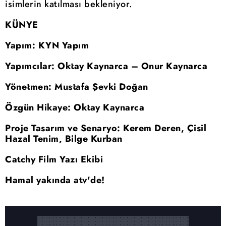
isimlerin katılması bekleniyor.
KÜNYE
Yapım: KYN Yapım
Yapımcılar: Oktay Kaynarca – Onur Kaynarca
Yönetmen: Mustafa Şevki Doğan
Özgün Hikaye: Oktay Kaynarca
Proje Tasarım ve Senaryo: Kerem Deren, Çisil
Hazal Tenim, Bilge Kurban
Catchy Film Yazı Ekibi
Hamal yakında atv'de!