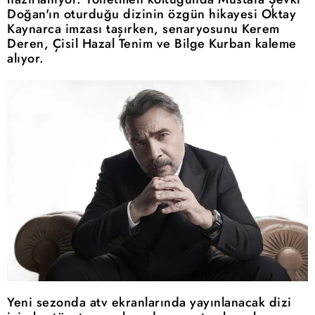
Doğan'ın oturduğu dizinin özgün hikayesi Oktay
Kaynarca imzası taşırken, senaryosunu Kerem
Deren, Çisil Hazal Tenim ve Bilge Kurban kaleme
alıyor.
Yeni sezonda atv ekranlarında yayınlanacak dizi