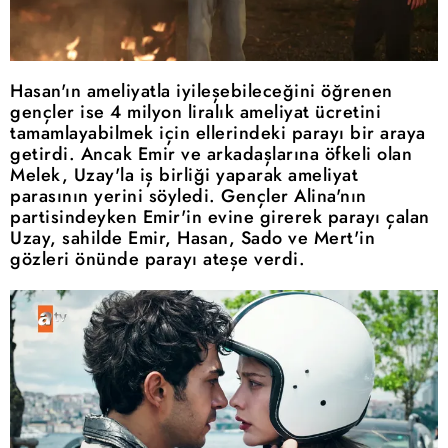
Hasan'ın ameliyatla iyileşebileceğini öğrenen
gençler ise 4 milyon liralık ameliyat ücretini
tamamlayabilmek için ellerindeki parayı bir araya
getirdi. Ancak Emir ve arkadaşlarına öfkeli olan
Melek, Uzay'la iş birliği yaparak ameliyat
parasının yerini söyledi. Gençler Alina'nın
partisindeyken Emir'in evine girerek parayı çalan
Uzay, sahilde Emir, Hasan, Sado ve Mert'in
gözleri önünde parayı ateşe verdi.