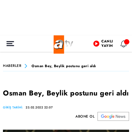
CANLI
YAYIN
HABERLER
Osman Bey, Beylik postunu geri aldı
Osman Bey, Beylik postunu geri aldı
GİRİŞ TARİHİ:
23.02.2022 22:07
ABONE OL