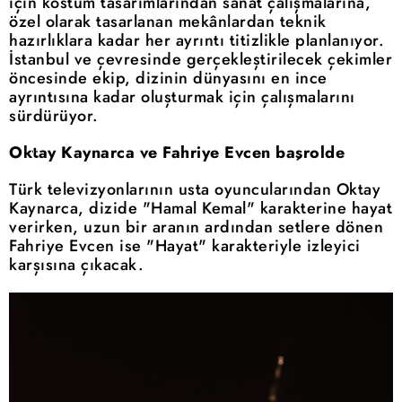
için kostüm tasarımlarından sanat çalışmalarına,
özel olarak tasarlanan mekânlardan teknik
hazırlıklara kadar her ayrıntı titizlikle planlanıyor.
İstanbul ve çevresinde gerçekleştirilecek çekimler
öncesinde ekip, dizinin dünyasını en ince
ayrıntısına kadar oluşturmak için çalışmalarını
sürdürüyor.
Oktay Kaynarca ve Fahriye Evcen başrolde
Türk televizyonlarının usta oyuncularından Oktay
Kaynarca, dizide "Hamal Kemal" karakterine hayat
verirken, uzun bir aranın ardından setlere dönen
Fahriye Evcen ise "Hayat" karakteriyle izleyici
karşısına çıkacak.