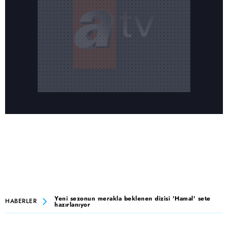
Yeni sezonun merakla beklenen dizisi 'Hamal' sete
HABERLER
hazırlanıyor