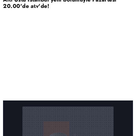
20.00'de atv'de!