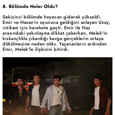
8. Bölümde Neler Oldu?
Sekizinci bölümde heyecan giderek yükseldi.
Emir ve Hasan'ın oyununa geldiğini anlayan Uzay,
intikam için harekete geçti. Emir ile Naz
arasındaki yakınlaşma dikkat çekerken, Melek'in
kıskançlıkla çıkardığı kavga gerçeklerin ortaya
dökülmesine neden oldu. Yaşananların ardından
Emir, Melek'le ilişkisini bitirdi.