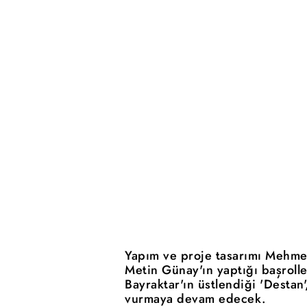
Yapım ve proje tasarımı Mehmet
Metin Günay'ın yaptığı başrolle
Bayraktar'ın üstlendiği 'Destan
vurmaya devam edecek.