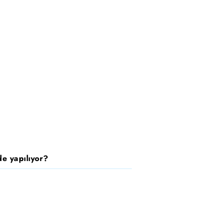
e yapılıyor?