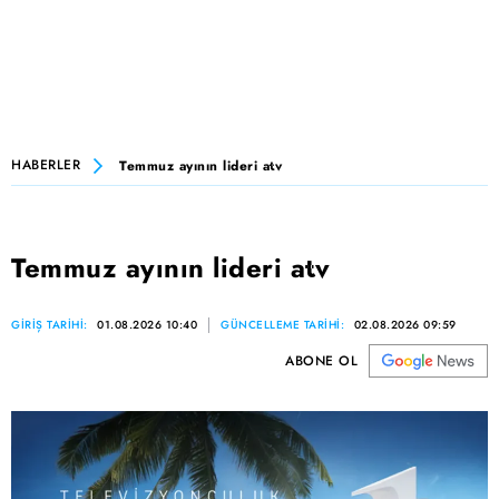
HABERLER
Temmuz ayının lideri atv
Temmuz ayının lideri atv
GİRİŞ TARİHİ:
01.08.2026 10:40
GÜNCELLEME TARİHİ:
02.08.2026 09:59
ABONE OL