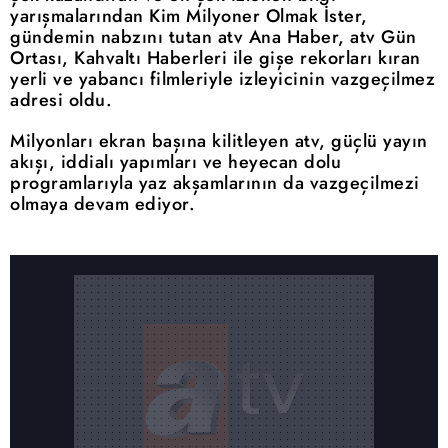
yarışmalarından Kim Milyoner Olmak İster,
gündemin nabzını tutan atv Ana Haber, atv Gün
Ortası, Kahvaltı Haberleri ile gişe rekorları kıran
yerli ve yabancı filmleriyle izleyicinin vazgeçilmez
adresi oldu.
Milyonları ekran başına kilitleyen atv, güçlü yayın
akışı, iddialı yapımları ve heyecan dolu
programlarıyla yaz akşamlarının da vazgeçilmezi
olmaya devam ediyor.