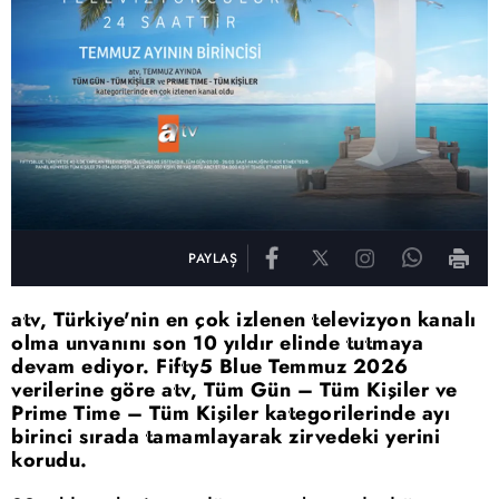
PAYLAŞ
atv, Türkiye'nin en çok izlenen televizyon kanalı
olma unvanını son 10 yıldır elinde tutmaya
devam ediyor. Fifty5 Blue Temmuz 2026
verilerine göre atv, Tüm Gün – Tüm Kişiler ve
Prime Time – Tüm Kişiler kategorilerinde ayı
birinci sırada tamamlayarak zirvedeki yerini
korudu.