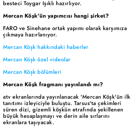
besteci Toygar Işıklı hazırlıyor.
Mercan Köşk'ün yapımcısı hangi şirket?
FARO ve Sinehane ortak yapımı olarak karşımıza
çıkmaya hazırlanıyor.
Mercan Köşk hakkındaki haberler
Mercan Köşk özel videolar
Mercan Köşk bölümleri
Mercan Köşk fragmanı yayınlandı mı?
atv ekranlarında yayınlanacak 'Mercan Köşk'ün ilk
tanıtımı izleyiciyle buluştu. Tarsus'ta çekimleri
süren dizi, gizemli köşkün etrafında şekillenen
büyük hesaplaşmayı ve derin aile sırlarını
ekranlara taşıyacak.