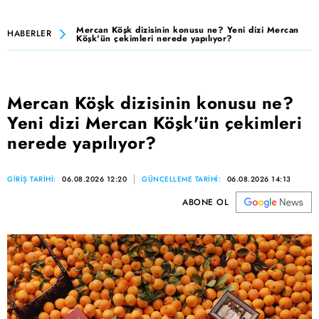
Mercan Köşk dizisinin konusu ne? Yeni dizi Mercan
HABERLER
Köşk'ün çekimleri nerede yapılıyor?
Mercan Köşk dizisinin konusu ne?
Yeni dizi Mercan Köşk'ün çekimleri
nerede yapılıyor?
GİRİŞ TARİHİ:
06.08.2026 12:20
GÜNCELLEME TARİHİ:
06.08.2026 14:13
ABONE OL