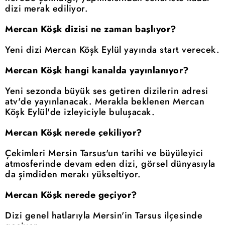
dizi merak ediliyor.
Mercan Köşk dizisi ne zaman başlıyor?
Yeni dizi Mercan Köşk Eylül yayında start verecek.
Mercan Köşk hangi kanalda yayınlanıyor?
Yeni sezonda büyük ses getiren dizilerin adresi
atv'de yayınlanacak. Merakla beklenen Mercan
Köşk Eylül'de izleyiciyle buluşacak.
Mercan Köşk nerede çekiliyor?
Çekimleri Mersin Tarsus'un tarihi ve büyüleyici
atmosferinde devam eden dizi, görsel dünyasıyla
da şimdiden merakı yükseltiyor.
Mercan Köşk nerede geçiyor?
Dizi genel hatlarıyla Mersin'in Tarsus ilçesinde