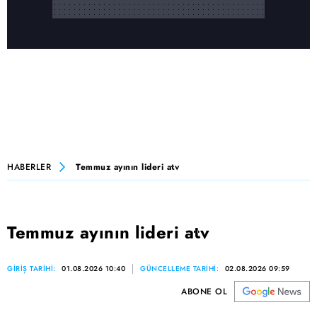
HABERLER
Temmuz ayının lideri atv
Temmuz ayının lideri atv
GİRİŞ TARİHİ:
01.08.2026 10:40
GÜNCELLEME TARİHİ:
02.08.2026 09:59
ABONE OL