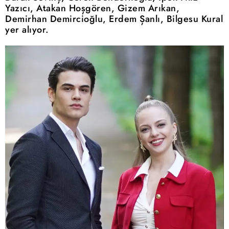
Yazıcı, Atakan Hoşgören, Gizem Arıkan,
Demirhan Demircioğlu, Erdem Şanlı, Bilgesu Kural
yer alıyor.