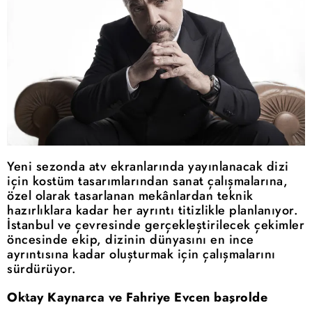
Yeni sezonda atv ekranlarında yayınlanacak dizi
için kostüm tasarımlarından sanat çalışmalarına,
özel olarak tasarlanan mekânlardan teknik
hazırlıklara kadar her ayrıntı titizlikle planlanıyor.
İstanbul ve çevresinde gerçekleştirilecek çekimler
öncesinde ekip, dizinin dünyasını en ince
ayrıntısına kadar oluşturmak için çalışmalarını
sürdürüyor.
Oktay Kaynarca ve Fahriye Evcen başrolde