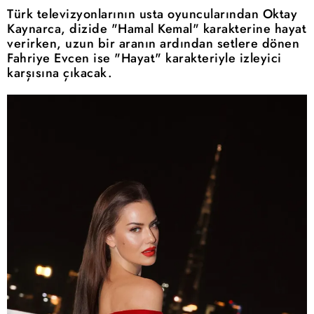
Türk televizyonlarının usta oyuncularından Oktay
Kaynarca, dizide "Hamal Kemal" karakterine hayat
verirken, uzun bir aranın ardından setlere dönen
Fahriye Evcen ise "Hayat" karakteriyle izleyici
karşısına çıkacak.