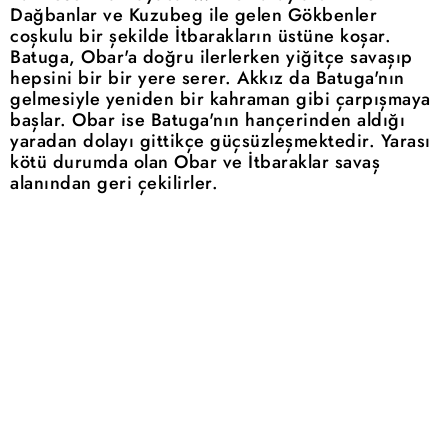
Dağbanlar ve Kuzubeg ile gelen Gökbenler
coşkulu bir şekilde İtbarakların üstüne koşar.
Batuga, Obar'a doğru ilerlerken yiğitçe savaşıp
hepsini bir bir yere serer. Akkız da Batuga'nın
gelmesiyle yeniden bir kahraman gibi çarpışmaya
başlar. Obar ise Batuga'nın hançerinden aldığı
yaradan dolayı gittikçe güçsüzleşmektedir. Yarası
kötü durumda olan Obar ve İtbaraklar savaş
alanından geri çekilirler.