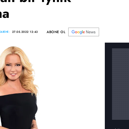
ha
ABONE OL
ARİHİ:
27.05.2022 12:43