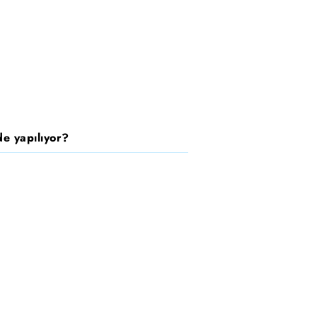
e yapılıyor?