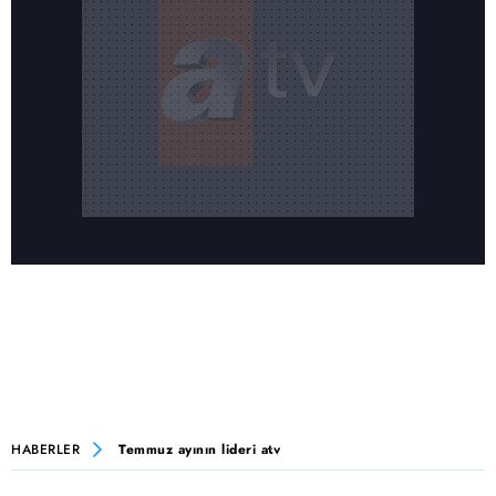
HABERLER
Temmuz ayının lideri atv