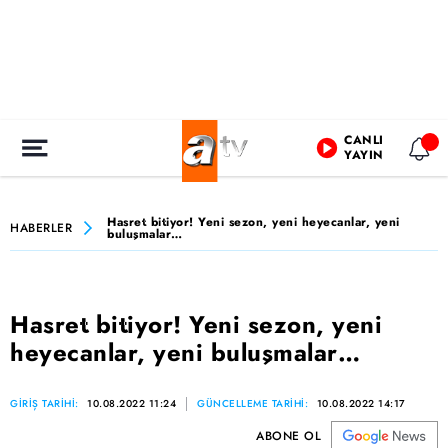
CANLI
YAYIN
Hasret bitiyor! Yeni sezon, yeni heyecanlar, yeni
HABERLER
buluşmalar…
Hasret bitiyor! Yeni sezon, yeni
heyecanlar, yeni buluşmalar…
GİRİŞ TARİHİ:
10.08.2022 11:24
GÜNCELLEME TARİHİ:
10.08.2022 14:17
ABONE OL