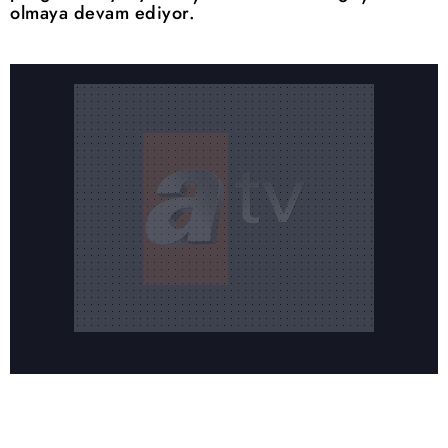
olmaya devam ediyor.