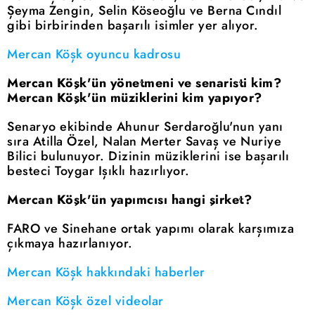
Şeyma Zengin, Selin Köseoğlu ve Berna Cındıl
gibi birbirinden başarılı isimler yer alıyor.
Mercan Köşk oyuncu kadrosu
Mercan Köşk'ün yönetmeni ve senaristi kim?
Mercan Köşk'ün müziklerini kim yapıyor?
Senaryo ekibinde Ahunur Serdaroğlu'nun yanı
sıra Atilla Özel, Nalan Merter Savaş ve Nuriye
Bilici bulunuyor. Dizinin müziklerini ise başarılı
besteci Toygar Işıklı hazırlıyor.
Mercan Köşk'ün yapımcısı hangi şirket?
FARO ve Sinehane ortak yapımı olarak karşımıza
çıkmaya hazırlanıyor.
Mercan Köşk hakkındaki haberler
Mercan Köşk özel videolar