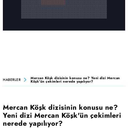
Mercan Köşk dizisinin konusu ne? Yeni dizi Mercan
HABERLER
Köşk'ün çekimleri nerede yapılıyor?
Mercan Köşk dizisinin konusu ne?
Yeni dizi Mercan Köşk'ün çekimleri
nerede yapılıyor?