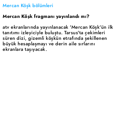
Mercan Köşk bölümleri
Mercan Köşk fragmanı yayınlandı mı?
atv ekranlarında yayınlanacak 'Mercan Köşk'ün ilk
tanıtımı izleyiciyle buluştu. Tarsus'ta çekimleri
süren dizi, gizemli köşkün etrafında şekillenen
büyük hesaplaşmayı ve derin aile sırlarını
ekranlara taşıyacak.