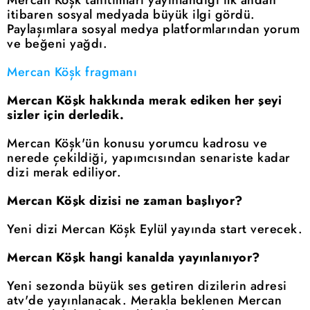
itibaren sosyal medyada büyük ilgi gördü.
Paylaşımlara sosyal medya platformlarından yorum
ve beğeni yağdı.
Mercan Köşk fragmanı
Mercan Köşk hakkında merak ediken her şeyi
sizler için derledik.
Mercan Köşk'ün konusu yorumcu kadrosu ve
nerede çekildiği, yapımcısından senariste kadar
dizi merak ediliyor.
Mercan Köşk dizisi ne zaman başlıyor?
Yeni dizi Mercan Köşk Eylül yayında start verecek.
Mercan Köşk hangi kanalda yayınlanıyor?
Yeni sezonda büyük ses getiren dizilerin adresi
atv'de yayınlanacak. Merakla beklenen Mercan