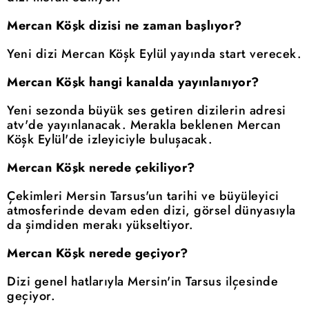
Mercan Köşk dizisi ne zaman başlıyor?
Yeni dizi Mercan Köşk Eylül yayında start verecek.
Mercan Köşk hangi kanalda yayınlanıyor?
Yeni sezonda büyük ses getiren dizilerin adresi
atv'de yayınlanacak. Merakla beklenen Mercan
Köşk Eylül'de izleyiciyle buluşacak.
Mercan Köşk nerede çekiliyor?
Çekimleri Mersin Tarsus'un tarihi ve büyüleyici
atmosferinde devam eden dizi, görsel dünyasıyla
da şimdiden merakı yükseltiyor.
Mercan Köşk nerede geçiyor?
Dizi genel hatlarıyla Mersin'in Tarsus ilçesinde
geçiyor.