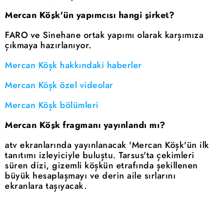
Mercan Köşk'ün yapımcısı hangi şirket?
FARO ve Sinehane ortak yapımı olarak karşımıza
çıkmaya hazırlanıyor.
Mercan Köşk hakkındaki haberler
Mercan Köşk özel videolar
Mercan Köşk bölümleri
Mercan Köşk fragmanı yayınlandı mı?
atv ekranlarında yayınlanacak 'Mercan Köşk'ün ilk
tanıtımı izleyiciyle buluştu. Tarsus'ta çekimleri
süren dizi, gizemli köşkün etrafında şekillenen
büyük hesaplaşmayı ve derin aile sırlarını
ekranlara taşıyacak.