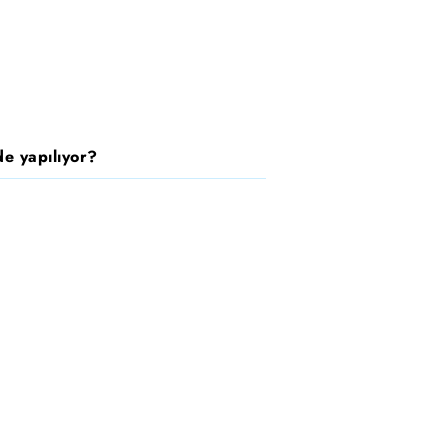
e yapılıyor?