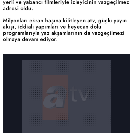
yerli ve yabancı filmleriyle izleyicinin vazgeçilmez
adresi oldu.
Milyonları ekran başına kilitleyen atv, güçlü yayın
akışı, iddialı yapımları ve heyecan dolu
programlarıyla yaz akşamlarının da vazgeçilmezi
olmaya devam ediyor.