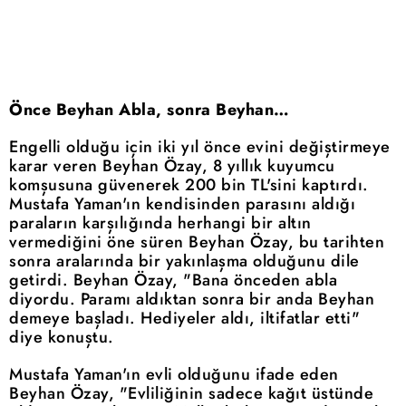
Önce Beyhan Abla, sonra Beyhan…
Engelli olduğu için iki yıl önce evini değiştirmeye
karar veren Beyhan Özay, 8 yıllık kuyumcu
komşusuna güvenerek 200 bin TL'sini kaptırdı.
Mustafa Yaman'ın kendisinden parasını aldığı
paraların karşılığında herhangi bir altın
vermediğini öne süren Beyhan Özay, bu tarihten
sonra aralarında bir yakınlaşma olduğunu dile
getirdi. Beyhan Özay, "Bana önceden abla
diyordu. Paramı aldıktan sonra bir anda Beyhan
demeye başladı. Hediyeler aldı, iltifatlar etti"
diye konuştu.
Mustafa Yaman'ın evli olduğunu ifade eden
Beyhan Özay, "Evliliğinin sadece kağıt üstünde