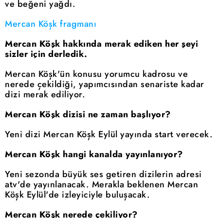
ve beğeni yağdı.
Mercan Köşk fragmanı
Mercan Köşk hakkında merak ediken her şeyi
sizler için derledik.
Mercan Köşk'ün konusu yorumcu kadrosu ve
nerede çekildiği, yapımcısından senariste kadar
dizi merak ediliyor.
Mercan Köşk dizisi ne zaman başlıyor?
Yeni dizi Mercan Köşk Eylül yayında start verecek.
Mercan Köşk hangi kanalda yayınlanıyor?
Yeni sezonda büyük ses getiren dizilerin adresi
atv'de yayınlanacak. Merakla beklenen Mercan
Köşk Eylül'de izleyiciyle buluşacak.
Mercan Köşk nerede çekiliyor?