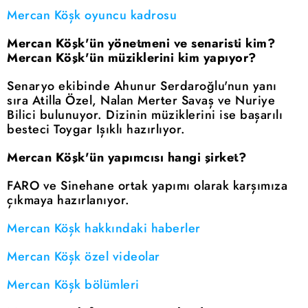
Mercan Köşk oyuncu kadrosu
Mercan Köşk'ün yönetmeni ve senaristi kim?
Mercan Köşk'ün müziklerini kim yapıyor?
Senaryo ekibinde Ahunur Serdaroğlu'nun yanı
sıra Atilla Özel, Nalan Merter Savaş ve Nuriye
Bilici bulunuyor. Dizinin müziklerini ise başarılı
besteci Toygar Işıklı hazırlıyor.
Mercan Köşk'ün yapımcısı hangi şirket?
FARO ve Sinehane ortak yapımı olarak karşımıza
çıkmaya hazırlanıyor.
Mercan Köşk hakkındaki haberler
Mercan Köşk özel videolar
Mercan Köşk bölümleri