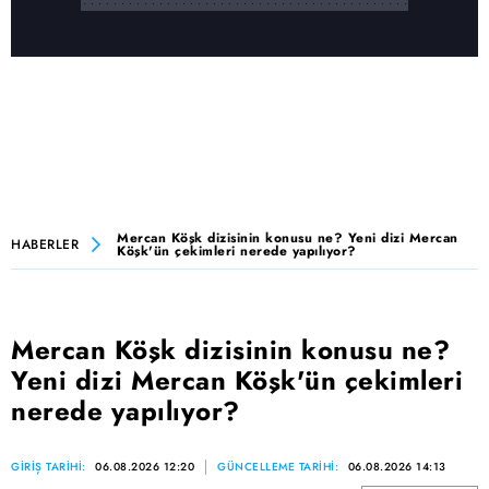
Mercan Köşk dizisinin konusu ne? Yeni dizi Mercan
HABERLER
Köşk'ün çekimleri nerede yapılıyor?
Mercan Köşk dizisinin konusu ne?
Yeni dizi Mercan Köşk'ün çekimleri
nerede yapılıyor?
GİRİŞ TARİHİ:
06.08.2026 12:20
GÜNCELLEME TARİHİ:
06.08.2026 14:13