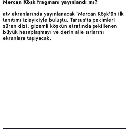
Mercan Köşk fragmanı yayınlandı mı?
atv ekranlarında yayınlanacak 'Mercan Köşk'ün ilk
tanıtımı izleyiciyle buluştu. Tarsus'ta çekimleri
süren dizi, gizemli köşkün etrafında şekillenen
büyük hesaplaşmayı ve derin aile sırlarını
ekranlara taşıyacak.