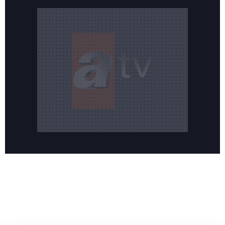
Reddet