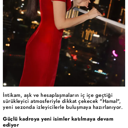
İntikam, aşk ve hesaplaşmaların iç içe geçtiği
sürükleyici atmosferiyle dikkat çekecek "Hamal",
yeni sezonda izleyicilerle buluşmaya hazırlanıyor.
Güçlü kadroya yeni isimler katılmaya devam
ediyor