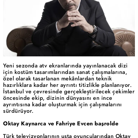
Yeni sezonda atv ekranlarında yayınlanacak dizi
için kostüm tasarımlarından sanat çalışmalarına,
özel olarak tasarlanan mekânlardan teknik
hazırlıklara kadar her ayrıntı titizlikle planlanıyor.
İstanbul ve çevresinde gerçekleştirilecek çekimler
öncesinde ekip, dizinin dünyasını en ince
ayrıntısına kadar oluşturmak için çalışmalarını
sürdürüyor.
Oktay Kaynarca ve Fahriye Evcen başrolde
Türk televizyonlarının usta oyuncularından Oktay