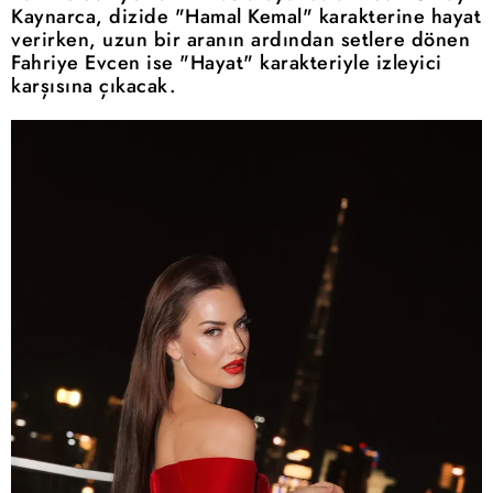
Kaynarca, dizide "Hamal Kemal" karakterine hayat
verirken, uzun bir aranın ardından setlere dönen
Fahriye Evcen ise "Hayat" karakteriyle izleyici
karşısına çıkacak.