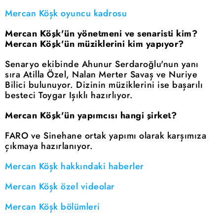
Mercan Köşk oyuncu kadrosu
Mercan Köşk'ün yönetmeni ve senaristi kim?
Mercan Köşk'ün müziklerini kim yapıyor?
Senaryo ekibinde Ahunur Serdaroğlu'nun yanı
sıra Atilla Özel, Nalan Merter Savaş ve Nuriye
Bilici bulunuyor. Dizinin müziklerini ise başarılı
besteci Toygar Işıklı hazırlıyor.
Mercan Köşk'ün yapımcısı hangi şirket?
FARO ve Sinehane ortak yapımı olarak karşımıza
çıkmaya hazırlanıyor.
Mercan Köşk hakkındaki haberler
Mercan Köşk özel videolar
Mercan Köşk bölümleri