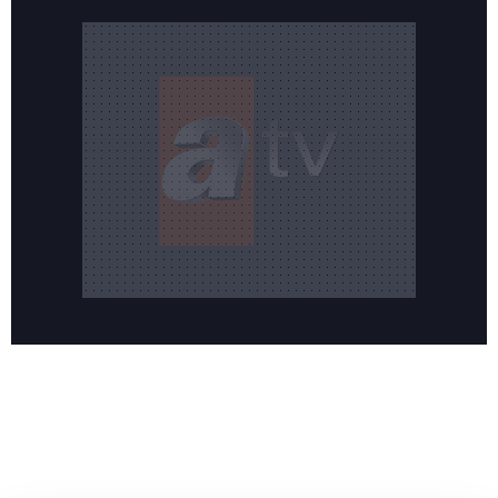
Reddet