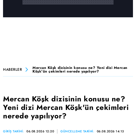
Mercan Köşk dizisinin konusu ne? Yeni dizi Mercan
HABERLER
Köşk'ün çekimleri nerede yapılıyor?
Mercan Köşk dizisinin konusu ne?
Yeni dizi Mercan Köşk'ün çekimleri
nerede yapılıyor?
GİRİŞ TARİHİ:
06.08.2026 12:20
GÜNCELLEME TARİHİ:
06.08.2026 14:13