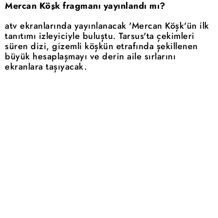
Mercan Köşk fragmanı yayınlandı mı?
atv ekranlarında yayınlanacak 'Mercan Köşk'ün ilk
tanıtımı izleyiciyle buluştu. Tarsus'ta çekimleri
süren dizi, gizemli köşkün etrafında şekillenen
büyük hesaplaşmayı ve derin aile sırlarını
ekranlara taşıyacak.