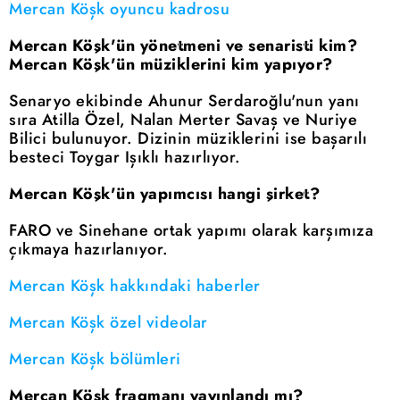
Mercan Köşk oyuncu kadrosu
Mercan Köşk'ün yönetmeni ve senaristi kim?
Mercan Köşk'ün müziklerini kim yapıyor?
Senaryo ekibinde Ahunur Serdaroğlu'nun yanı
sıra Atilla Özel, Nalan Merter Savaş ve Nuriye
Bilici bulunuyor. Dizinin müziklerini ise başarılı
besteci Toygar Işıklı hazırlıyor.
Mercan Köşk'ün yapımcısı hangi şirket?
FARO ve Sinehane ortak yapımı olarak karşımıza
çıkmaya hazırlanıyor.
Mercan Köşk hakkındaki haberler
Mercan Köşk özel videolar
Mercan Köşk bölümleri
Mercan Köşk fragmanı yayınlandı mı?