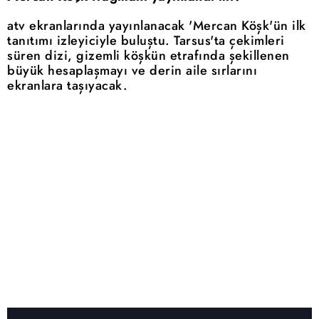
atv ekranlarında yayınlanacak 'Mercan Köşk'ün ilk
tanıtımı izleyiciyle buluştu. Tarsus'ta çekimleri
süren dizi, gizemli köşkün etrafında şekillenen
büyük hesaplaşmayı ve derin aile sırlarını
ekranlara taşıyacak.