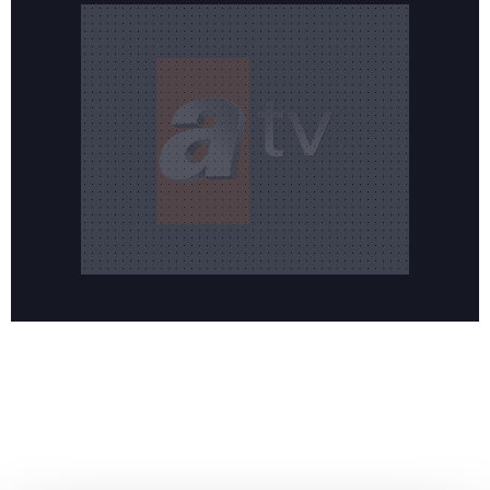
Reddet