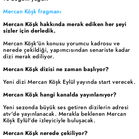
Mercan Köşk fragmanı
Mercan Köşk hakkında merak ediken her şeyi
sizler için derledik.
Mercan Köşk'ün konusu yorumcu kadrosu ve
nerede çekildiği, yapımcısından senariste kadar
dizi merak ediliyor.
Mercan Köşk dizisi ne zaman başlıyor?
Yeni dizi Mercan Köşk Eylül yayında start verecek.
Mercan Köşk hangi kanalda yayınlanıyor?
Yeni sezonda büyük ses getiren dizilerin adresi
atv'de yayınlanacak. Merakla beklenen Mercan
Köşk Eylül'de izleyiciyle buluşacak.
Mercan Köşk nerede çekiliyor?