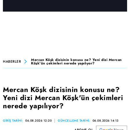
Mercan Köşk dizisinin konusu ne? Yeni dizi Mercan
HABERLER
Köşk'ün çekimleri nerede yapılıyor?
Mercan Köşk dizisinin konusu ne?
Yeni dizi Mercan Köşk'ün çekimleri
nerede yapılıyor?
GİRİŞ TARİHİ:
06.08.2026 12:20
GÜNCELLEME TARİHİ:
06.08.2026 14:13