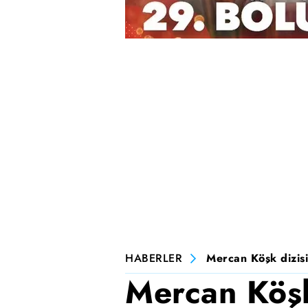
HABERLER
Mercan Köşk dizisi
Mercan Köşk