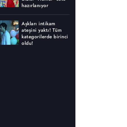
hazırlanıyor
Aşkları intikam
ateşini yaktı! Tüm
kategorilerde birinci
oldu!