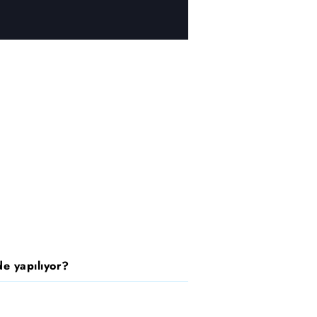
e yapılıyor?