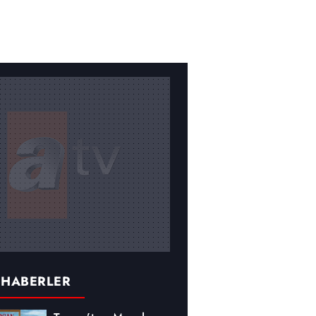
 HABERLER