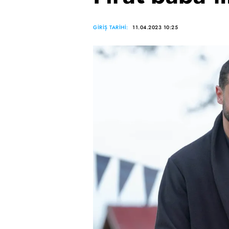
GİRİŞ TARİHİ:
11.04.2023 10:25