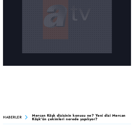
Mercan Köşk dizisinin konusu ne? Yeni dizi Mercan
HABERLER
Köşk'ün çekimleri nerede yapılıyor?