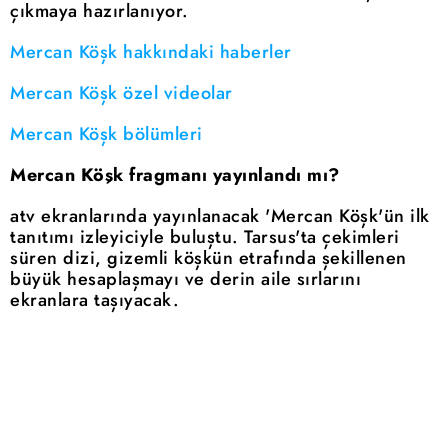
çıkmaya hazırlanıyor.
Mercan Köşk hakkındaki haberler
Mercan Köşk özel videolar
Mercan Köşk bölümleri
Mercan Köşk fragmanı yayınlandı mı?
atv ekranlarında yayınlanacak 'Mercan Köşk'ün ilk
tanıtımı izleyiciyle buluştu. Tarsus'ta çekimleri
süren dizi, gizemli köşkün etrafında şekillenen
büyük hesaplaşmayı ve derin aile sırlarını
ekranlara taşıyacak.