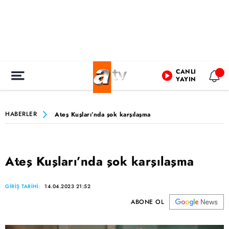
CANLI
YAYIN
HABERLER
Ateş Kuşları’nda şok karşılaşma
Ateş Kuşları’nda şok karşılaşma
GİRİŞ TARİHİ:
14.04.2023 21:52
ABONE OL