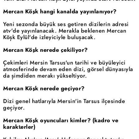
Mercan Köşk hangi kanalda yayınlanıyor?
Yeni sezonda büyük ses getiren dizilerin adresi
atv'de yayınlanacak. Merakla beklenen Mercan
Köşk Eylül'de izleyiciyle buluşacak.
Mercan Köşk nerede çekiliyor?
Çekimleri Mersin Tarsus'un tarihi ve büyüleyici
atmosferinde devam eden dizi, görsel dünyasıyla
da şimdiden merakı yükseltiyor.
Mercan Köşk nerede geçiyor?
Dizi genel hatlarıyla Mersin'in Tarsus ilçesinde
geçiyor.
Mercan Köşk oyuncuları kimler? (kadro ve
karakterler)