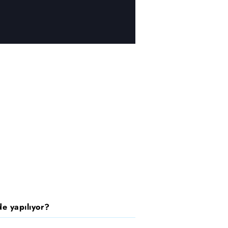
e yapılıyor?