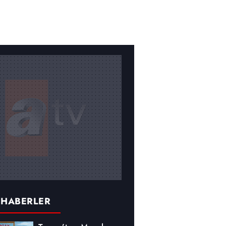
 HABERLER