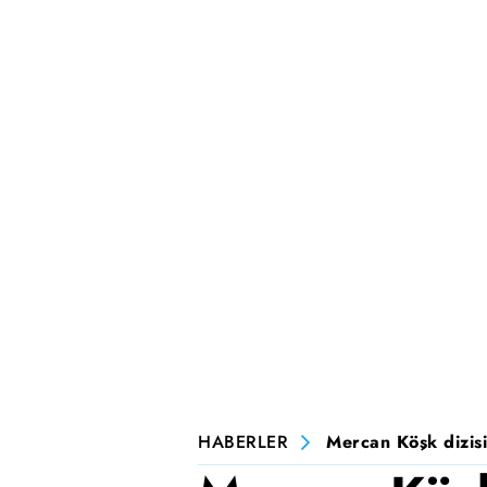
HABERLER
Mercan Köşk dizisi