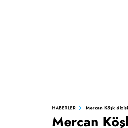
HABERLER
Mercan Köşk dizisi
Mercan Köşk