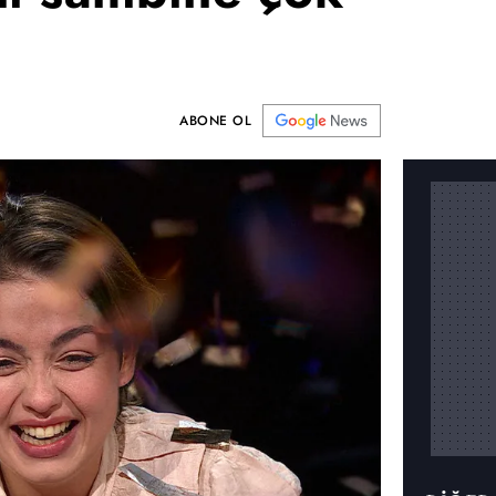
ABONE OL