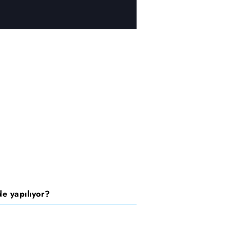
e yapılıyor?