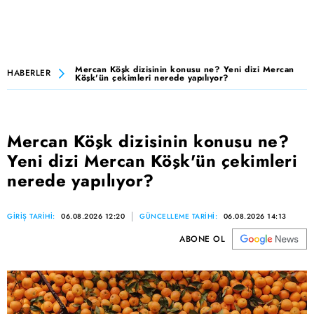
Mercan Köşk dizisinin konusu ne? Yeni dizi Mercan
HABERLER
Köşk'ün çekimleri nerede yapılıyor?
Mercan Köşk dizisinin konusu ne?
Yeni dizi Mercan Köşk'ün çekimleri
nerede yapılıyor?
GİRİŞ TARİHİ:
06.08.2026 12:20
GÜNCELLEME TARİHİ:
06.08.2026 14:13
ABONE OL