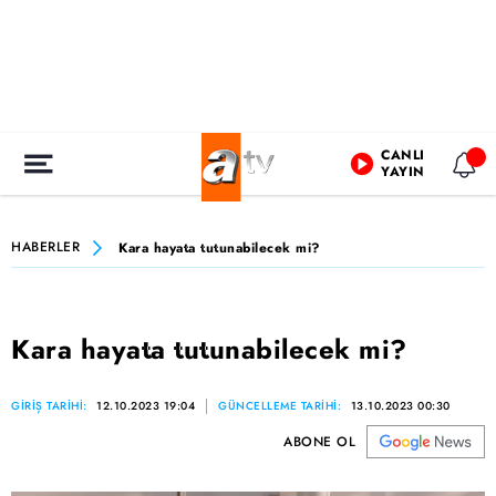
CANLI
YAYIN
HABERLER
Kara hayata tutunabilecek mi?
Kara hayata tutunabilecek mi?
GİRİŞ TARİHİ:
12.10.2023 19:04
GÜNCELLEME TARİHİ:
13.10.2023 00:30
ABONE OL