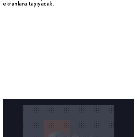
ekranlara taşıyacak.