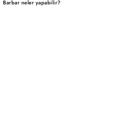
Barbar neler yapabilir?