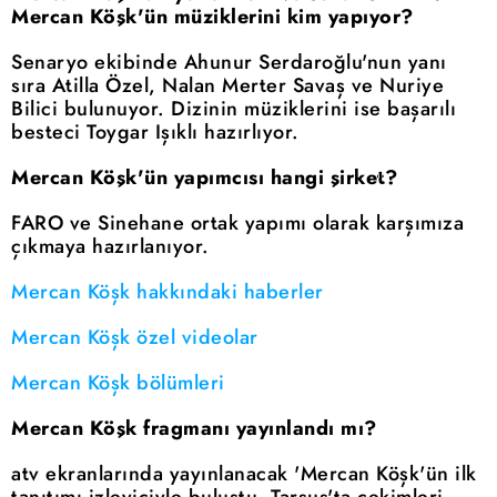
Mercan Köşk'ün müziklerini kim yapıyor?
Senaryo ekibinde Ahunur Serdaroğlu'nun yanı
sıra Atilla Özel, Nalan Merter Savaş ve Nuriye
Bilici bulunuyor. Dizinin müziklerini ise başarılı
besteci Toygar Işıklı hazırlıyor.
Mercan Köşk'ün yapımcısı hangi şirket?
FARO ve Sinehane ortak yapımı olarak karşımıza
çıkmaya hazırlanıyor.
Mercan Köşk hakkındaki haberler
Mercan Köşk özel videolar
Mercan Köşk bölümleri
Mercan Köşk fragmanı yayınlandı mı?
atv ekranlarında yayınlanacak 'Mercan Köşk'ün ilk