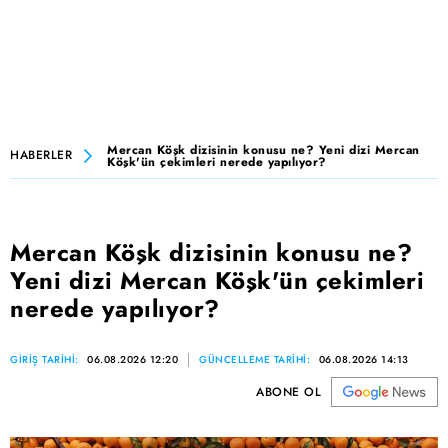
Mercan Köşk dizisinin konusu ne? Yeni dizi Mercan
HABERLER
Köşk'ün çekimleri nerede yapılıyor?
Mercan Köşk dizisinin konusu ne?
Yeni dizi Mercan Köşk'ün çekimleri
nerede yapılıyor?
GİRİŞ TARİHİ:
06.08.2026 12:20
GÜNCELLEME TARİHİ:
06.08.2026 14:13
ABONE OL