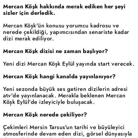
Mercan Köşk hakkında merak ediken her şeyi
sizler için derledik.
Mercan Köşk'ün konusu yorumcu kadrosu ve
nerede çekildiği, yapımcısından senariste kadar
dizi merak ediliyor.
Mercan Köşk dizisi ne zaman başlıyor?
Yeni dizi Mercan Köşk Eylül yayında start verecek.
Mercan Köşk hangi kanalda yayınlanıyor?
Yeni sezonda büyük ses getiren dizilerin adresi
atv'de yayınlanacak. Merakla beklenen Mercan
Köşk Eylül'de izleyiciyle buluşacak.
Mercan Köşk nerede çekiliyor?
Çekimleri Mersin Tarsus'un tarihi ve büyüleyici
atmosferinde devam eden dizi, görsel dünyasıyla