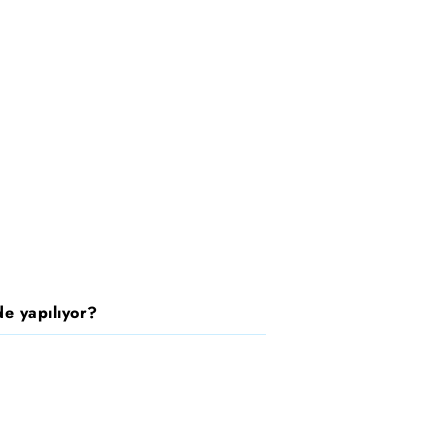
e yapılıyor?