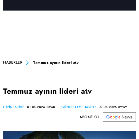
HABERLER
Temmuz ayının lideri atv
Temmuz ayının lideri atv
GİRİŞ TARİHİ:
01.08.2026 10:40
GÜNCELLEME TARİHİ:
02.08.2026 09:59
ABONE OL