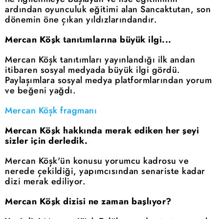
ardından oyunculuk eğitimi alan Sancaktutan, son
dönemin öne çıkan yıldızlarındandır.
Mercan Köşk tanıtımlarına büyük ilgi...
Mercan Köşk tanıtımları yayınlandığı ilk andan
itibaren sosyal medyada büyük ilgi gördü.
Paylaşımlara sosyal medya platformlarından yorum
ve beğeni yağdı.
Mercan Köşk fragmanı
Mercan Köşk hakkında merak ediken her şeyi
sizler için derledik.
Mercan Köşk'ün konusu yorumcu kadrosu ve
nerede çekildiği, yapımcısından senariste kadar
dizi merak ediliyor.
Mercan Köşk dizisi ne zaman başlıyor?