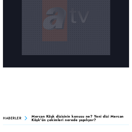
Mercan Köşk dizisinin konusu ne? Yeni dizi Mercan
HABERLER
Köşk'ün çekimleri nerede yapılıyor?