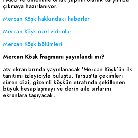
çıkmaya hazırlanıyor.
Mercan Köşk hakkındaki haberler
Mercan Köşk özel videolar
Mercan Köşk bölümleri
Mercan Köşk fragmanı yayınlandı mı?
atv ekranlarında yayınlanacak 'Mercan Köşk'ün ilk
tanıtımı izleyiciyle buluştu. Tarsus'ta çekimleri
süren dizi, gizemli köşkün etrafında şekillenen
büyük hesaplaşmayı ve derin aile sırlarını
ekranlara taşıyacak.