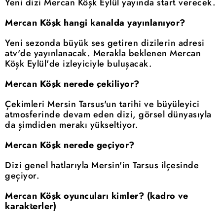
Yeni dizi Mercan Köşk Eylül yayında start verecek.
Mercan Köşk hangi kanalda yayınlanıyor?
Yeni sezonda büyük ses getiren dizilerin adresi
atv'de yayınlanacak. Merakla beklenen Mercan
Köşk Eylül'de izleyiciyle buluşacak.
Mercan Köşk nerede çekiliyor?
Çekimleri Mersin Tarsus'un tarihi ve büyüleyici
atmosferinde devam eden dizi, görsel dünyasıyla
da şimdiden merakı yükseltiyor.
Mercan Köşk nerede geçiyor?
Dizi genel hatlarıyla Mersin'in Tarsus ilçesinde
geçiyor.
Mercan Köşk oyuncuları kimler? (kadro ve
karakterler)