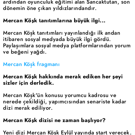
ardından oyunculuk eğitimi alan Sancaktutan, son
dönemin öne çıkan yıldızlarındandır.
Mercan Köşk tanıtımlarına büyük ilgi...
Mercan Köşk tanıtımları yayınlandığı ilk andan
itibaren sosyal medyada büyük ilgi gördü.
Paylaşımlara sosyal medya platformlarından yorum
ve beğeni yağdı.
Mercan Köşk fragmanı
Mercan Köşk hakkında merak ediken her şeyi
sizler için derledik.
Mercan Köşk'ün konusu yorumcu kadrosu ve
nerede çekildiği, yapımcısından senariste kadar
dizi merak ediliyor.
Mercan Köşk dizisi ne zaman başlıyor?
Yeni dizi Mercan Köşk Eylül yayında start verecek.