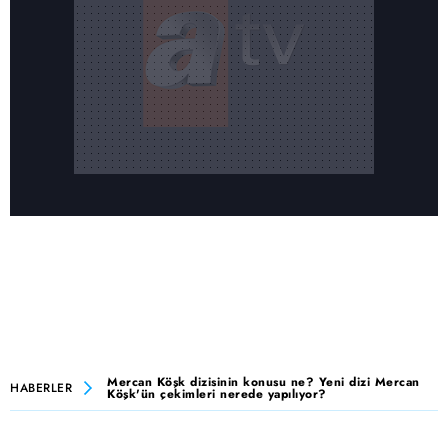
Mercan Köşk dizisinin konusu ne? Yeni dizi Mercan
HABERLER
Köşk'ün çekimleri nerede yapılıyor?