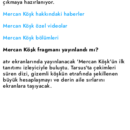
çıkmaya hazırlanıyor.
Mercan Köşk hakkındaki haberler
Mercan Köşk özel videolar
Mercan Köşk bölümleri
Mercan Köşk fragmanı yayınlandı mı?
atv ekranlarında yayınlanacak 'Mercan Köşk'ün ilk
tanıtımı izleyiciyle buluştu. Tarsus'ta çekimleri
süren dizi, gizemli köşkün etrafında şekillenen
büyük hesaplaşmayı ve derin aile sırlarını
ekranlara taşıyacak.