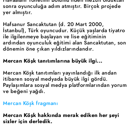
sonra oyunculuğa adım atmıştır. Birçok projede
yer almıştır.
Hafsanur Sancaktutan (d. 20 Mart 2000,
İstanbul), Türk oyuncudur. Küçük yaşlarda tiyatro
ile ilgilenmeye başlayan ve lise eğitiminin
ardından oyunculuk eğitimi alan Sancaktutan, son
dönemin öne çıkan yıldızlarındandır.
Mercan Köşk tanıtımlarına büyük ilgi...
Mercan Köşk tanıtımları yayınlandığı ilk andan
itibaren sosyal medyada büyük ilgi gördü.
Paylaşımlara sosyal medya platformlarından yorum
ve beğeni yağdı.
Mercan Köşk fragmanı
Mercan Köşk hakkında merak ediken her şeyi
sizler için derledik.