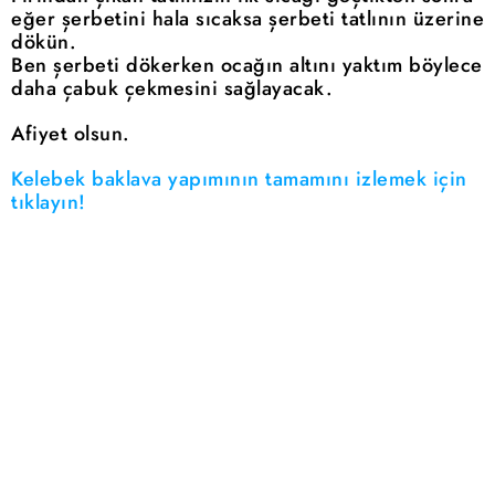
eğer şerbetini hala sıcaksa şerbeti tatlının üzerine
dökün.
Ben şerbeti dökerken ocağın altını yaktım böylece
daha çabuk çekmesini sağlayacak.
Afiyet olsun.
Kelebek baklava yapımının tamamını izlemek için
tıklayın!