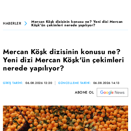
Mercan Köşk dizisinin konusu ne? Yeni dizi Mercan
HABERLER
Köşk'ün çekimleri nerede yapılıyor?
Mercan Köşk dizisinin konusu ne?
Yeni dizi Mercan Köşk'ün çekimleri
nerede yapılıyor?
GİRİŞ TARİHİ:
06.08.2026 12:20
GÜNCELLEME TARİHİ:
06.08.2026 14:13
ABONE OL