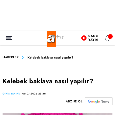
CANLI
YAYIN
HABERLER
Kelebek baklava nasıl yapılır?
Kelebek baklava nasıl yapılır?
GİRİŞ TARİHİ:
05.07.2025 23:56
ABONE OL