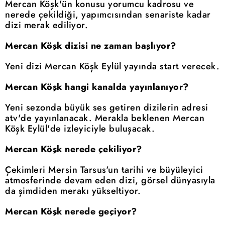
Mercan Köşk'ün konusu yorumcu kadrosu ve
nerede çekildiği, yapımcısından senariste kadar
dizi merak ediliyor.
Mercan Köşk dizisi ne zaman başlıyor?
Yeni dizi Mercan Köşk Eylül yayında start verecek.
Mercan Köşk hangi kanalda yayınlanıyor?
Yeni sezonda büyük ses getiren dizilerin adresi
atv'de yayınlanacak. Merakla beklenen Mercan
Köşk Eylül'de izleyiciyle buluşacak.
Mercan Köşk nerede çekiliyor?
Çekimleri Mersin Tarsus'un tarihi ve büyüleyici
atmosferinde devam eden dizi, görsel dünyasıyla
da şimdiden merakı yükseltiyor.
Mercan Köşk nerede geçiyor?