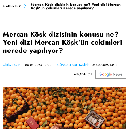
Mercan Köşk dizisinin konusu ne? Yeni dizi Mercan
HABERLER
Köşk'ün çekimleri nerede yapılıyor?
Mercan Köşk dizisinin konusu ne?
Yeni dizi Mercan Köşk'ün çekimleri
nerede yapılıyor?
GİRİŞ TARİHİ:
06.08.2026 12:20
GÜNCELLEME TARİHİ:
06.08.2026 14:13
ABONE OL