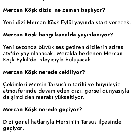
Mercan Köşk dizisi ne zaman başlıyor?
Yeni dizi Mercan Köşk Eylül yayında start verecek.
Mercan Köşk hangi kanalda yayınlanıyor?
Yeni sezonda büyük ses getiren dizilerin adresi
atv'de yayınlanacak. Merakla beklenen Mercan
Köşk Eylül'de izleyiciyle buluşacak.
Mercan Köşk nerede çekiliyor?
Çekimleri Mersin Tarsus'un tarihi ve büyüleyici
atmosferinde devam eden dizi, görsel dünyasıyla
da şimdiden merakı yükseltiyor.
Mercan Köşk nerede geçiyor?
Dizi genel hatlarıyla Mersin'in Tarsus ilçesinde
geçiyor.