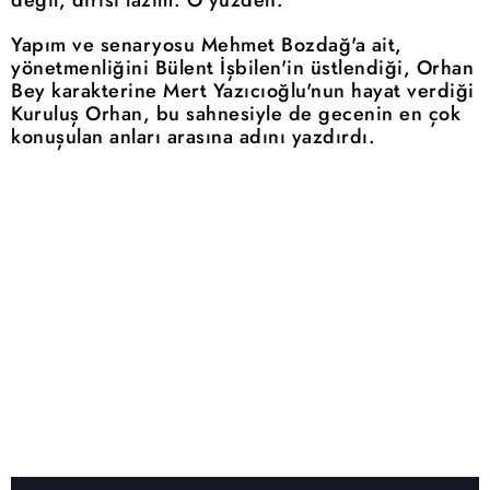
Yapım ve senaryosu Mehmet Bozdağ'a ait,
yönetmenliğini Bülent İşbilen'in üstlendiği, Orhan
Bey karakterine Mert Yazıcıoğlu'nun hayat verdiği
Kuruluş Orhan, bu sahnesiyle de gecenin en çok
konuşulan anları arasına adını yazdırdı.