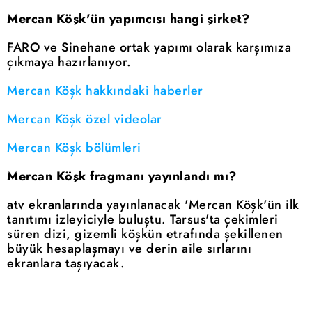
Mercan Köşk'ün yapımcısı hangi şirket?
FARO ve Sinehane ortak yapımı olarak karşımıza
çıkmaya hazırlanıyor.
Mercan Köşk hakkındaki haberler
Mercan Köşk özel videolar
Mercan Köşk bölümleri
Mercan Köşk fragmanı yayınlandı mı?
atv ekranlarında yayınlanacak 'Mercan Köşk'ün ilk
tanıtımı izleyiciyle buluştu. Tarsus'ta çekimleri
süren dizi, gizemli köşkün etrafında şekillenen
büyük hesaplaşmayı ve derin aile sırlarını
ekranlara taşıyacak.