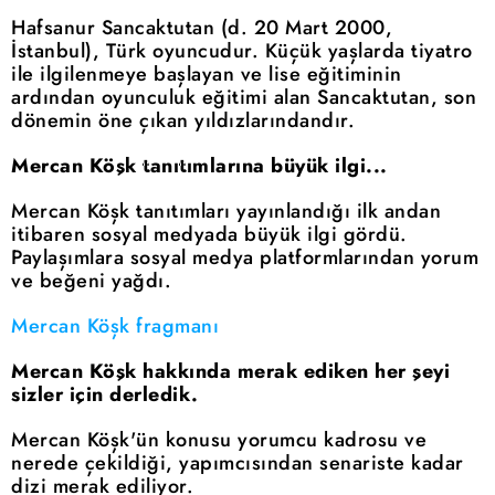
Hafsanur Sancaktutan (d. 20 Mart 2000,
İstanbul), Türk oyuncudur. Küçük yaşlarda tiyatro
ile ilgilenmeye başlayan ve lise eğitiminin
ardından oyunculuk eğitimi alan Sancaktutan, son
dönemin öne çıkan yıldızlarındandır.
Mercan Köşk tanıtımlarına büyük ilgi...
Mercan Köşk tanıtımları yayınlandığı ilk andan
itibaren sosyal medyada büyük ilgi gördü.
Paylaşımlara sosyal medya platformlarından yorum
ve beğeni yağdı.
Mercan Köşk fragmanı
Mercan Köşk hakkında merak ediken her şeyi
sizler için derledik.
Mercan Köşk'ün konusu yorumcu kadrosu ve
nerede çekildiği, yapımcısından senariste kadar
dizi merak ediliyor.