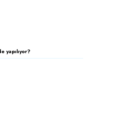
e yapılıyor?