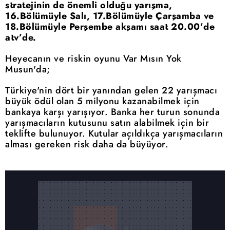
stratejinin de önemli olduğu yarışma,
16.Bölümüyle Salı, 17.Bölümüyle Çarşamba ve
18.Bölümüyle Perşembe akşamı saat 20.00’de
atv’de.
Heyecanın ve riskin oyunu Var Mısın Yok
Musun'da;
Türkiye'nin dört bir yanından gelen 22 yarışmacı
büyük ödül olan 5 milyonu kazanabilmek için
bankaya karşı yarışıyor. Banka her turun sonunda
yarışmacıların kutusunu satın alabilmek için bir
teklifte bulunuyor. Kutular açıldıkça yarışmacıların
alması gereken risk daha da büyüyor.