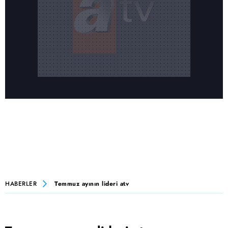
HABERLER
Temmuz ayının lideri atv