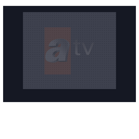
Reddet