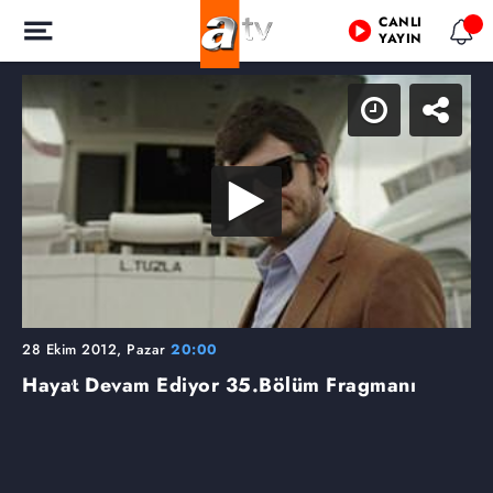
CANLI
YAYIN
28 Ekim 2012, Pazar
20:00
Hayat Devam Ediyor
35.Bölüm Fragmanı