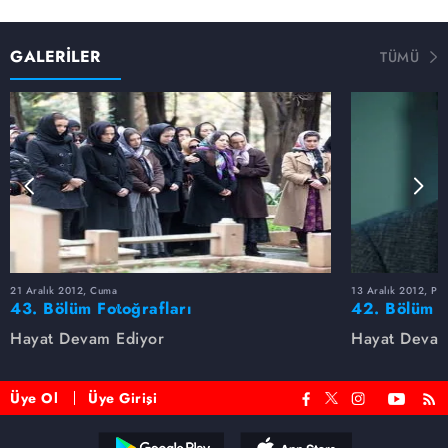
GALERİLER
TÜMÜ
21 Aralık 2012, Cuma
13 Aralık 2012, Pe
43. Bölüm Fotoğrafları
42. Bölüm F
Hayat Devam Ediyor
Hayat Devam
Üye Ol
Üye Girişi