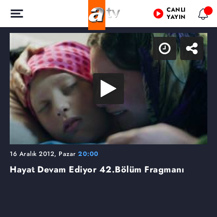
CANLI
YAYIN
16 Aralık 2012, Pazar
20:00
Hayat Devam Ediyor
42.Bölüm Fragmanı