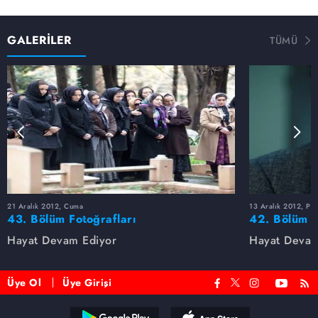
GALERİLER
TÜMÜ
21 Aralık 2012, Cuma
13 Aralık 2012, Pe
43. Bölüm Fotoğrafları
42. Bölüm F
Hayat Devam Ediyor
Hayat Devam
Üye Ol
Üye Girişi