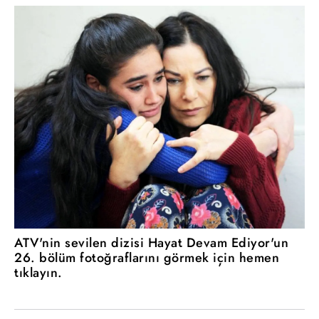
ATV'nin sevilen dizisi Hayat Devam Ediyor'un
26. bölüm fotoğraflarını görmek için hemen
tıklayın.