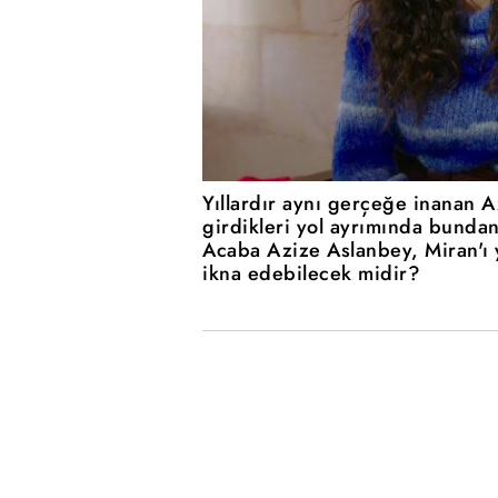
Yıllardır aynı gerçeğe inanan 
girdikleri yol ayrımında bundan
Acaba Azize Aslanbey, Miran'ı 
ikna edebilecek midir?