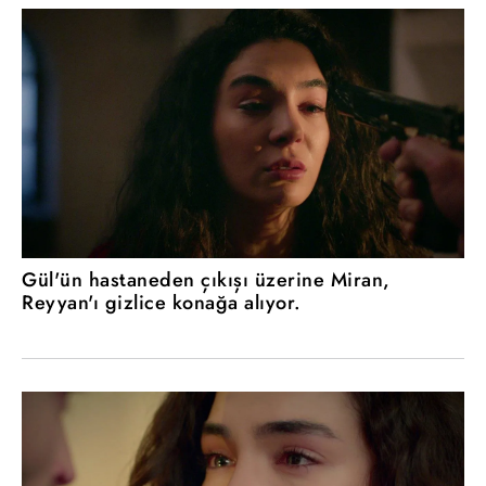
Gül'ün hastaneden çıkışı üzerine Miran,
Reyyan'ı gizlice konağa alıyor.