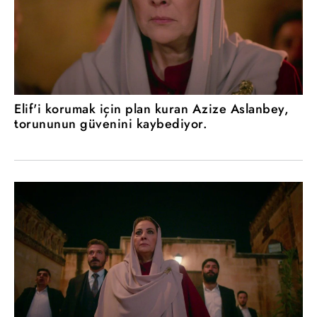
Elif'i korumak için plan kuran Azize Aslanbey,
torununun güvenini kaybediyor.