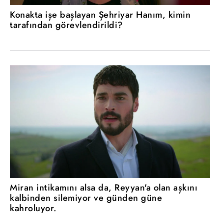
Konakta işe başlayan Şehriyar Hanım, kimin
tarafından görevlendirildi?
Miran intikamını alsa da, Reyyan'a olan aşkını
kalbinden silemiyor ve günden güne
kahroluyor.