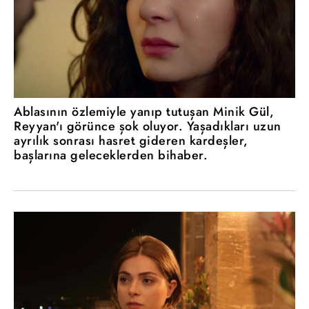
Ablasının özlemiyle yanıp tutuşan Minik Gül,
Reyyan'ı görünce şok oluyor. Yaşadıkları uzun
ayrılık sonrası hasret gideren kardeşler,
başlarına geleceklerden bihaber.