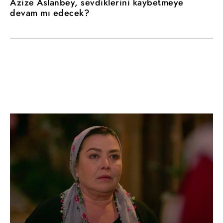
Azize Aslanbey, sevdiklerini kaybetmeye
devam mı edecek?