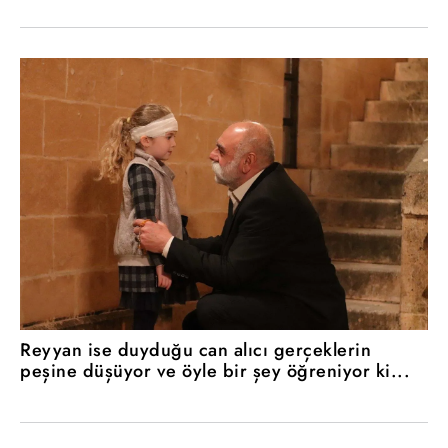
Reyyan ise duyduğu can alıcı gerçeklerin
peşine düşüyor ve öyle bir şey öğreniyor ki...