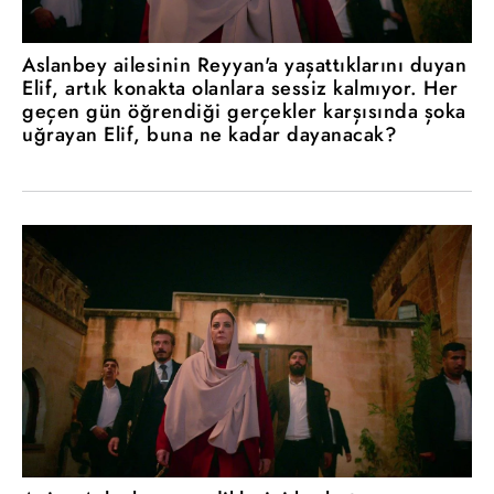
Aslanbey ailesinin Reyyan'a yaşattıklarını duyan
Elif, artık konakta olanlara sessiz kalmıyor. Her
geçen gün öğrendiği gerçekler karşısında şoka
uğrayan Elif, buna ne kadar dayanacak?