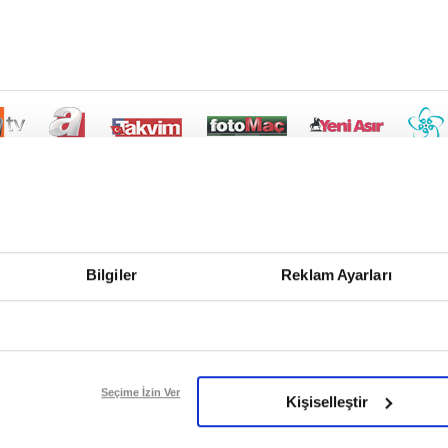
Bilgiler
Reklam Ayarları
Seçime İzin Ver
Kişiselleştir