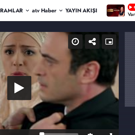
RAMLAR
atv Haber
YAYIN AKIŞI
Va