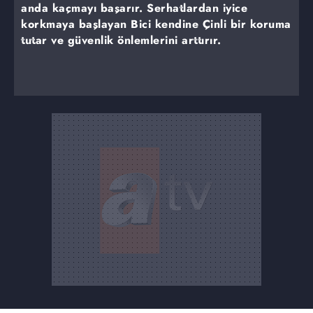
anda kaçmayı başarır. Serhatlardan iyice
korkmaya başlayan Bici kendine Çinli bir koruma
tutar ve güvenlik önlemlerini arttırır.