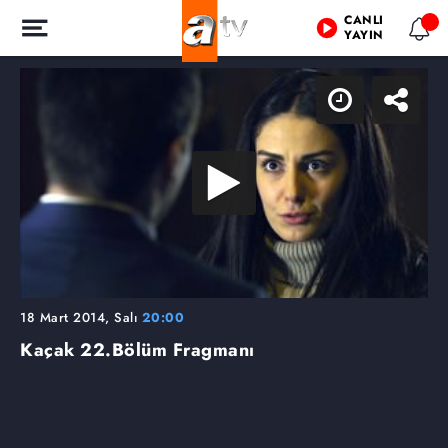
CANLI
YAYIN
18 Mart 2014, Salı
20:00
Kaçak
22.Bölüm Fragmanı