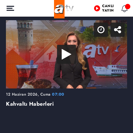
CANLI
YAYIN
12 Haziran 2026, Cuma
07:00
Kahvaltı Haberleri