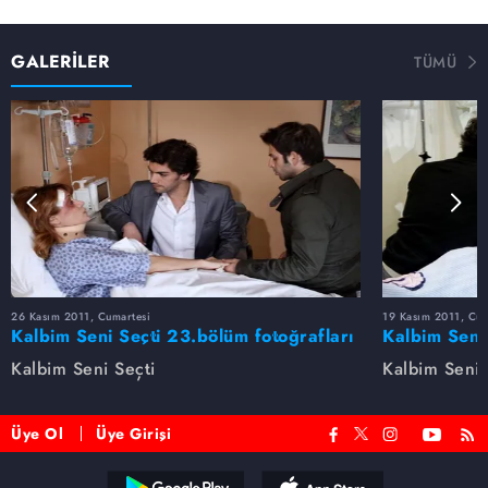
GALERİLER
TÜMÜ
26 Kasım 2011, Cumartesi
19 Kasım 2011, Cum
Kalbim Seni Seçti 23.bölüm fotoğrafları
Kalbim Seni
Kalbim Seni Seçti
Kalbim Seni 
Üye Ol
Üye Girişi