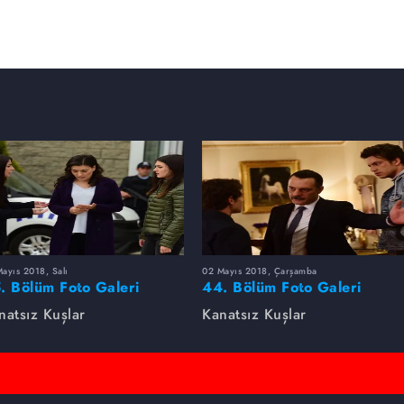
ayıs 2018, Salı
02 Mayıs 2018, Çarşamba
. Bölüm Foto Galeri
44. Bölüm Foto Galeri
natsız Kuşlar
Kanatsız Kuşlar