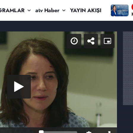
GRAMLAR
atv Haber
YAYIN AKIŞI