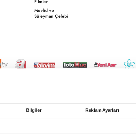
Filmler
Mevlid ve
Süleyman Çelebi
Bilgiler
Reklam Ayarları